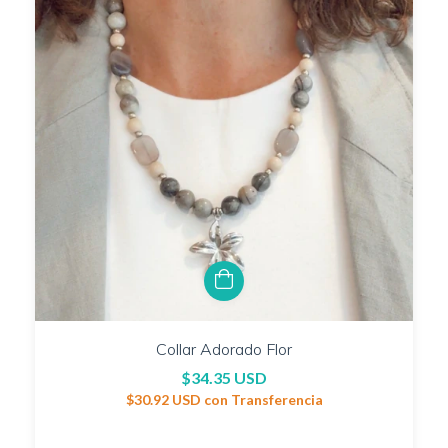
Collar Adorado Flor
$34.35 USD
$30.92 USD
con
Transferencia