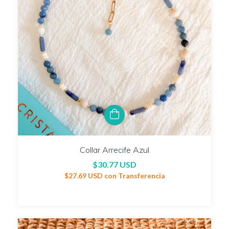
Collar Arrecife Azul
$30.77 USD
$27.69 USD
con
Transferencia