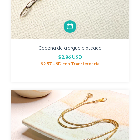
Cadena de alargue plateada
$2.86 USD
$2.57 USD
con
Transferencia