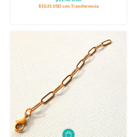
$10.31 USD
con
Transferencia