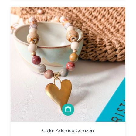
Collar Adorado Corazón