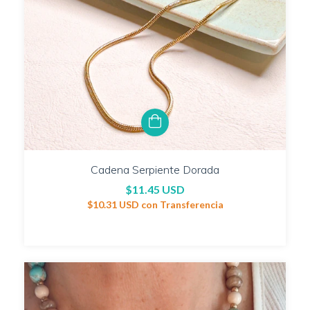
Cadena Serpiente Dorada
$11.45 USD
$10.31 USD
con
Transferencia