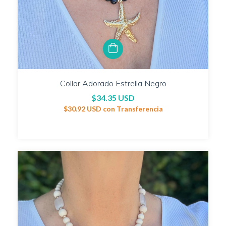
Collar Adorado Estrella Negro
$34.35 USD
$30.92 USD
con
Transferencia