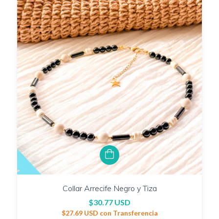
Collar Arrecife Negro y Tiza
$30.77 USD
$27.69 USD
con
Transferencia