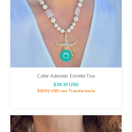
Collar Adorado Estrella Tiza
$34.35 USD
$30.92 USD
con
Transferencia