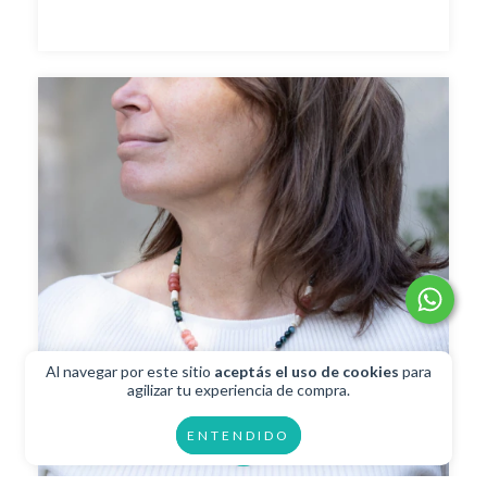
Al navegar por este sitio
aceptás el uso de cookies
para
agilizar tu experiencia de compra.
ENTENDIDO