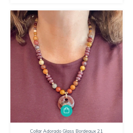
Collar Adorado Glass Bordeaux 21