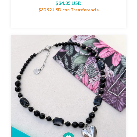
$34.35 USD
$30.92 USD
con
Transferencia