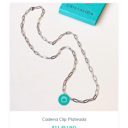
Cadena Clip Plateada
$11.45 USD