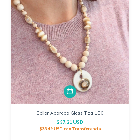
Collar Adorado Glass Tiza 180
$37.21 USD
$33.49 USD
con
Transferencia