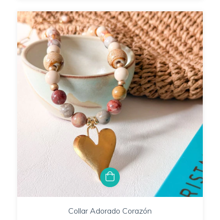
Collar Adorado Corazón