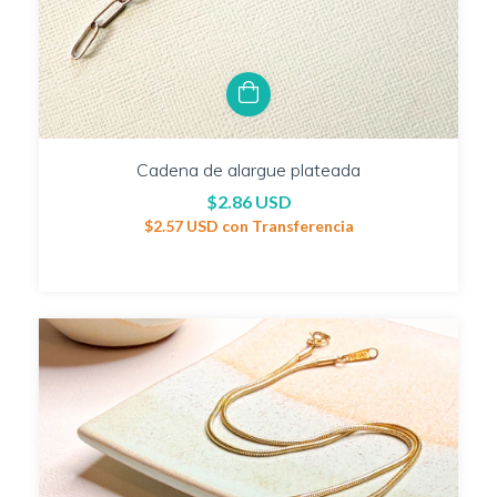
Cadena de alargue plateada
$2.86 USD
$2.57 USD
con
Transferencia