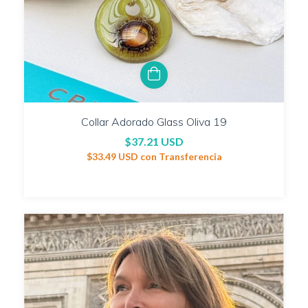
Collar Adorado Glass Oliva 19
$37.21 USD
$33.49 USD
con
Transferencia