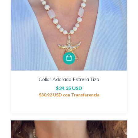
Collar Adorado Estrella Tiza
$34.35 USD
$30.92 USD
con
Transferencia