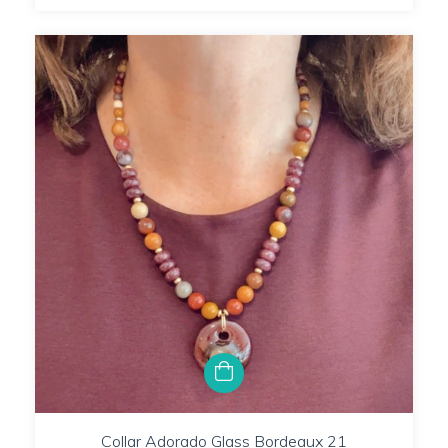
Collar Adorado Glass Bordeaux 21