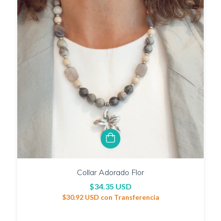
Collar Adorado Flor
$34.35 USD
$30.92 USD
con
Transferencia