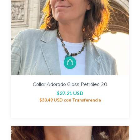
Collar Adorado Glass Petróleo 20
$37.21 USD
$33.49 USD
con
Transferencia