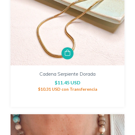
Cadena Serpiente Dorada
$11.45 USD
$10.31 USD
con
Transferencia