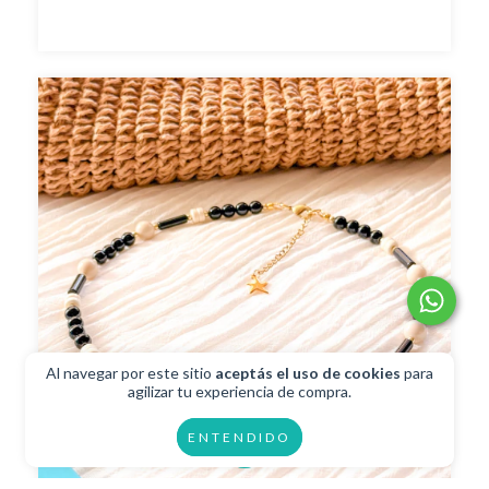
Al navegar por este sitio
aceptás el uso de cookies
para
agilizar tu experiencia de compra.
ENTENDIDO