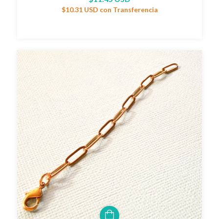
$10.31 USD
con
Transferencia