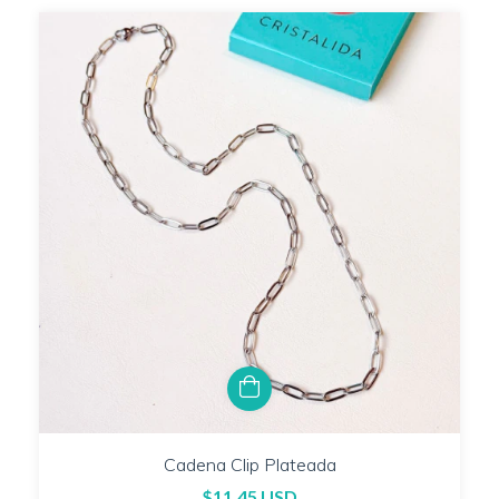
Cadena Clip Plateada
$11.45 USD