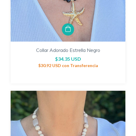
Collar Adorado Estrella Negro
$34.35 USD
$30.92 USD
con
Transferencia