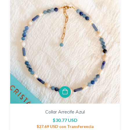
Collar Arrecife Azul
$30.77 USD
$27.69 USD
con
Transferencia