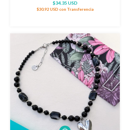
$34.35 USD
$30.92 USD
con
Transferencia