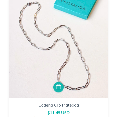
Cadena Clip Plateada
$11.45 USD