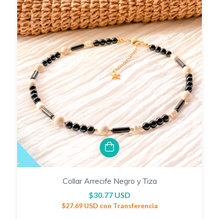
Collar Arrecife Negro y Tiza
$30.77 USD
$27.69 USD
con
Transferencia