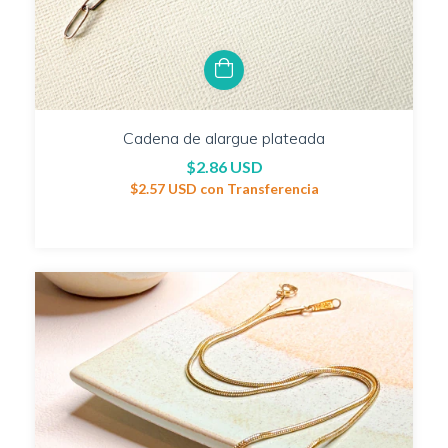
Cadena de alargue plateada
$2.86 USD
$2.57 USD
con
Transferencia