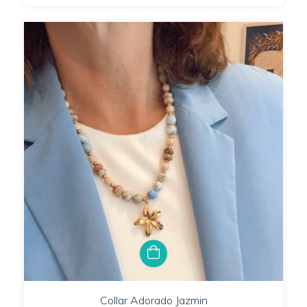
Collar Adorado Jazmin