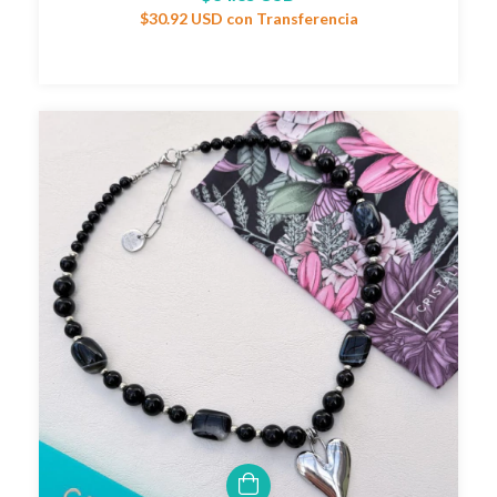
$30.92 USD
con
Transferencia