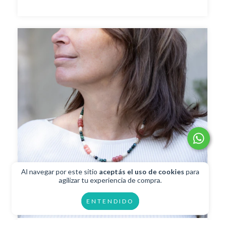
Al navegar por este sitio
aceptás el uso de cookies
para
agilizar tu experiencia de compra.
ENTENDIDO