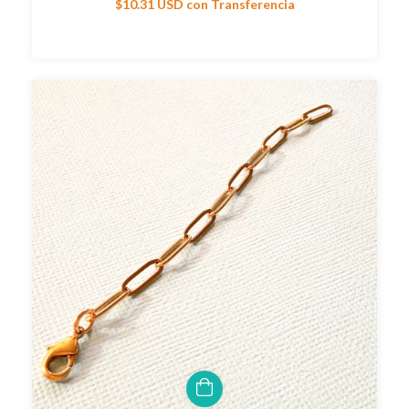
$10.31 USD
con
Transferencia