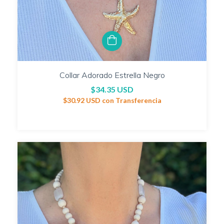
Collar Adorado Estrella Negro
$34.35 USD
$30.92 USD
con
Transferencia