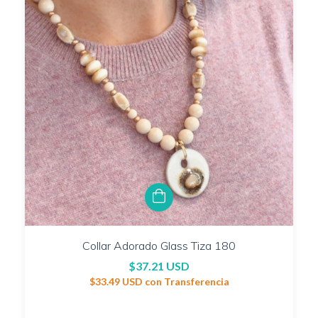
Collar Adorado Glass Tiza 180
$37.21 USD
$33.49 USD
con
Transferencia