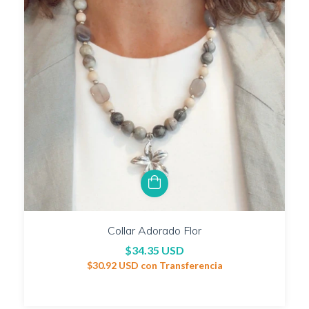
Collar Adorado Flor
$34.35 USD
$30.92 USD
con
Transferencia