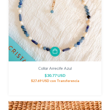
Collar Arrecife Azul
$30.77 USD
$27.69 USD
con
Transferencia