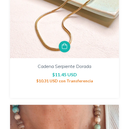
Cadena Serpiente Dorada
$11.45 USD
$10.31 USD
con
Transferencia