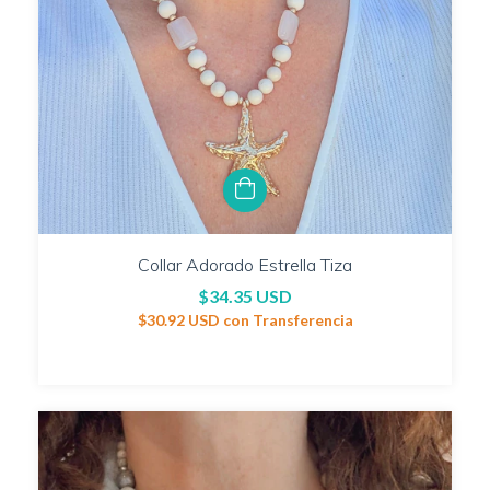
Collar Adorado Estrella Tiza
$34.35 USD
$30.92 USD
con
Transferencia