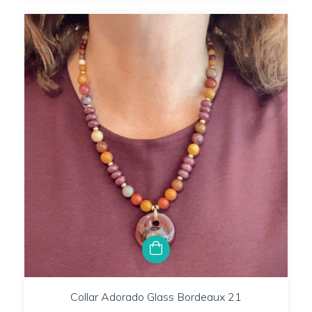
Collar Adorado Glass Bordeaux 21