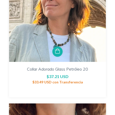
Collar Adorado Glass Petróleo 20
$37.21 USD
$33.49 USD
con
Transferencia