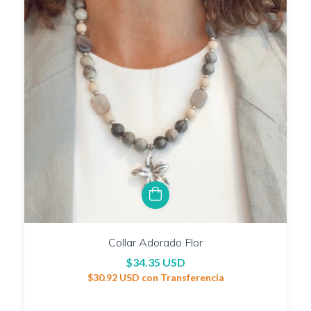
Collar Adorado Flor
$34.35 USD
$30.92 USD
con
Transferencia