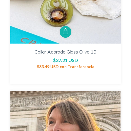
Collar Adorado Glass Oliva 19
$37.21 USD
$33.49 USD
con
Transferencia