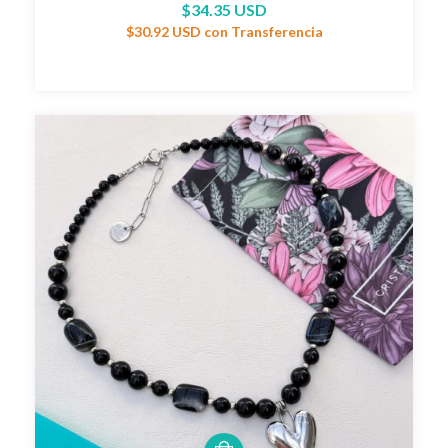
$34.35 USD
$30.92 USD
con
Transferencia