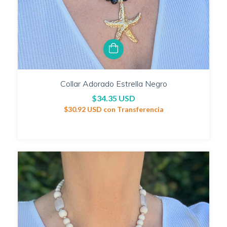
Collar Adorado Estrella Negro
$34.35 USD
$30.92 USD
con
Transferencia