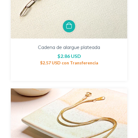
Cadena de alargue plateada
$2.86 USD
$2.57 USD
con
Transferencia