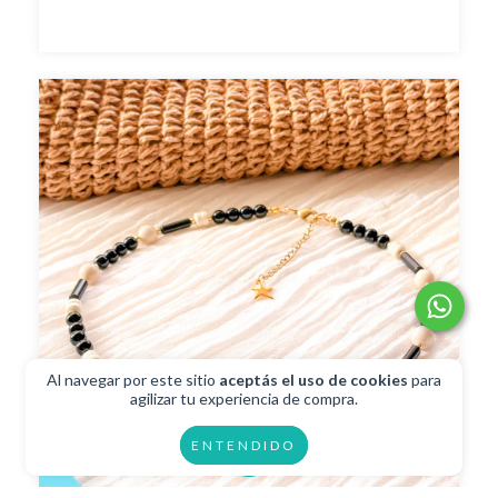
Al navegar por este sitio
aceptás el uso de cookies
para
agilizar tu experiencia de compra.
ENTENDIDO