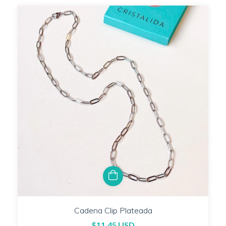
Cadena Clip Plateada
$11.45 USD