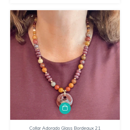
Collar Adorado Glass Bordeaux 21