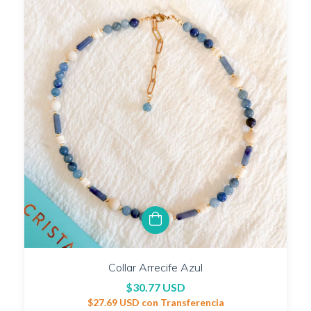
Collar Arrecife Azul
$30.77 USD
$27.69 USD
con
Transferencia