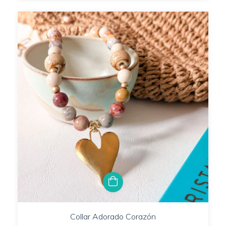
Collar Adorado Corazón