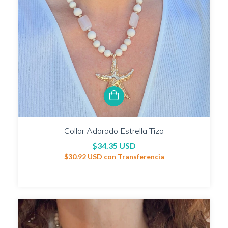
Collar Adorado Estrella Tiza
$34.35 USD
$30.92 USD
con
Transferencia