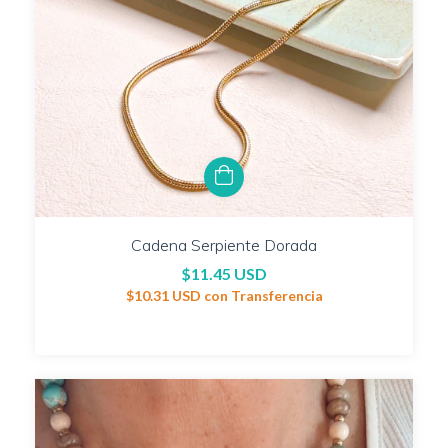
Cadena Serpiente Dorada
$11.45 USD
$10.31 USD
con
Transferencia