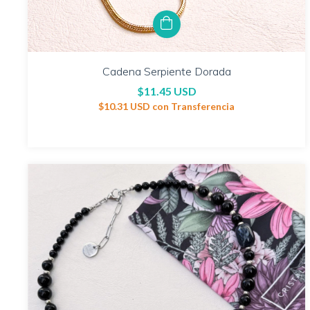
Cadena Serpiente Dorada
$11.45 USD
$10.31 USD
con
Transferencia