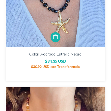
Collar Adorado Estrella Negro
$34.35 USD
$30.92 USD
con
Transferencia