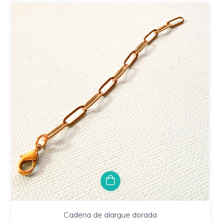
Cadena de alargue dorada