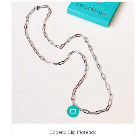
Cadena Clip Plateada