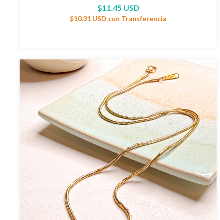
$11.45 USD
$10.31 USD
con
Transferencia