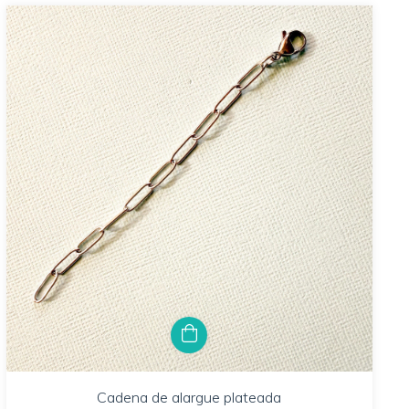
Cadena de alargue plateada