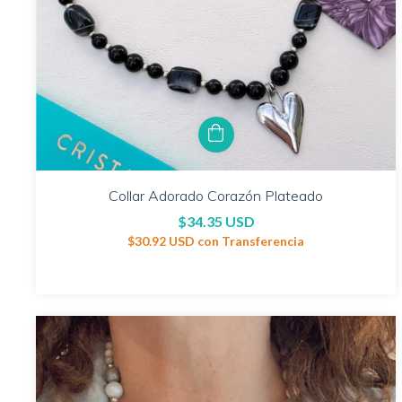
Collar Adorado Corazón Plateado
$34.35 USD
$30.92 USD
con
Transferencia