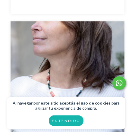
Al navegar por este sitio
aceptás el uso de cookies
para
agilizar tu experiencia de compra.
ENTENDIDO