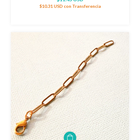
$10.31 USD
con
Transferencia