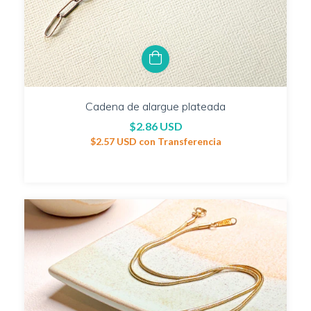
Cadena de alargue plateada
$2.86 USD
$2.57 USD
con
Transferencia