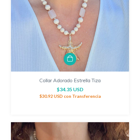
Collar Adorado Estrella Tiza
$34.35 USD
$30.92 USD
con
Transferencia