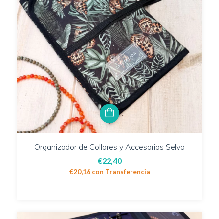
Organizador de Collares y Accesorios Selva
€22,40
€20,16
con
Transferencia