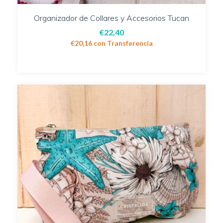
Organizador de Collares y Accesorios Tucan
€22,40
€20,16
con
Transferencia