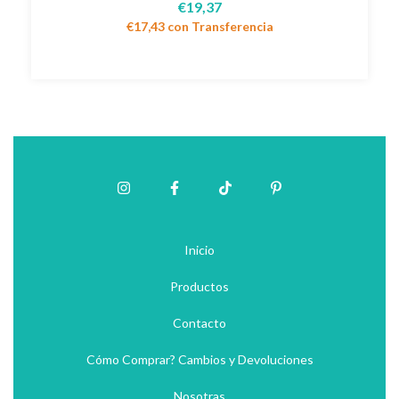
€19,37
€17,43
con
Transferencia
Inicio
Productos
Contacto
Cómo Comprar? Cambios y Devoluciones
Nosotras