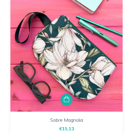
Sobre Magnolia
€15,13