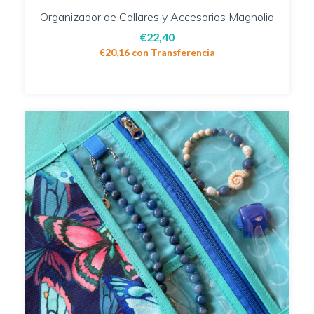
Organizador de Collares y Accesorios Magnolia
€22,40
€20,16
con
Transferencia