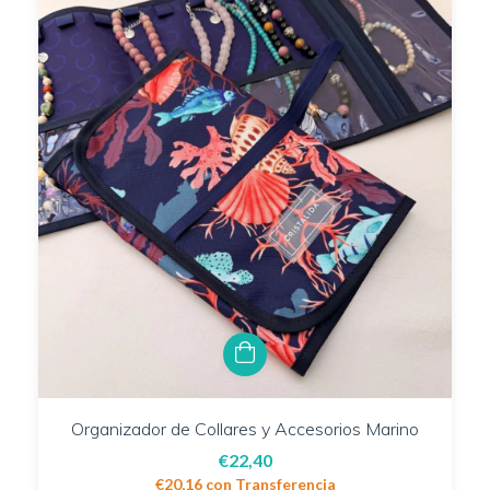
Organizador de Collares y Accesorios Marino
€22,40
€20,16
con
Transferencia