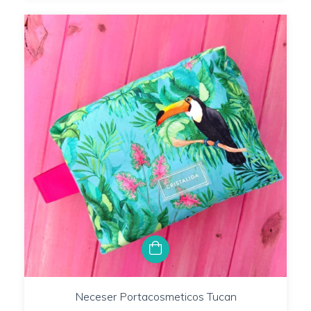
Neceser Portacosmeticos Tucan