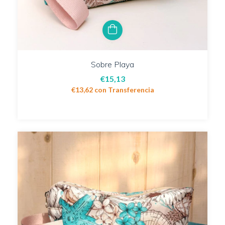
Sobre Playa
€15,13
€13,62
con
Transferencia