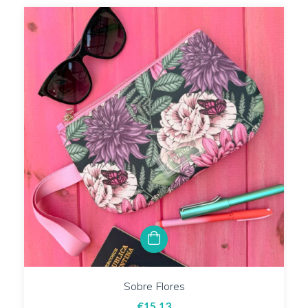
Sobre Flores
€15,13