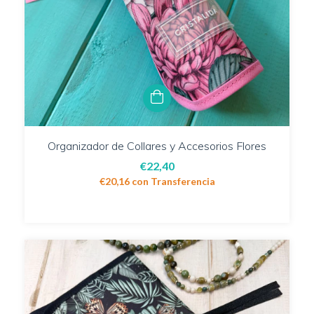
Organizador de Collares y Accesorios Flores
€22,40
€20,16
con
Transferencia