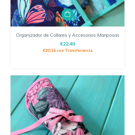
Organizador de Collares y Accesorios Mariposas
€22,40
€20,16
con
Transferencia