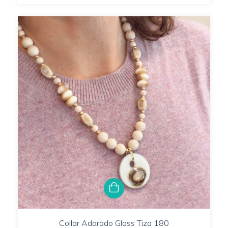
Collar Adorado Glass Tiza 180