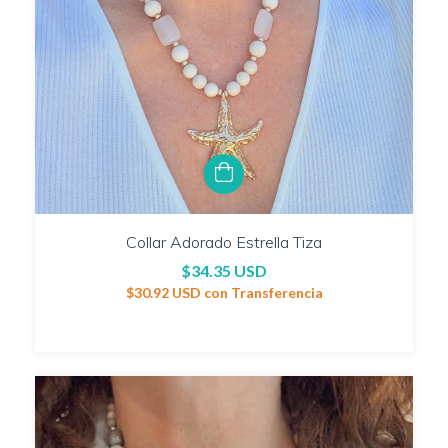
Collar Adorado Estrella Tiza
$34.35 USD
$30.92 USD
con
Transferencia