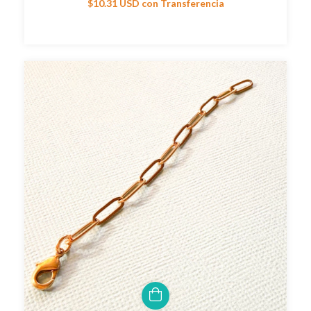
$10.31 USD
con
Transferencia