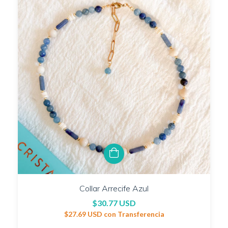
Collar Arrecife Azul
$30.77 USD
$27.69 USD
con
Transferencia