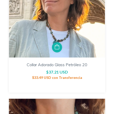
Collar Adorado Glass Petróleo 20
$37.21 USD
$33.49 USD
con
Transferencia