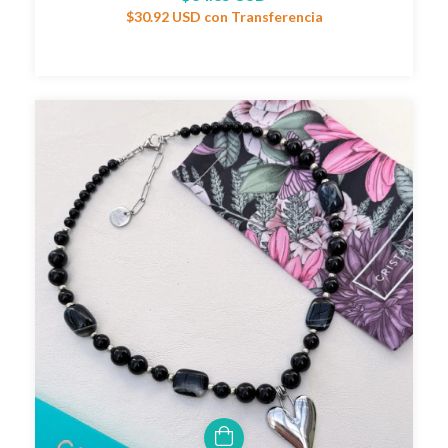
$30.92 USD
con
Transferencia