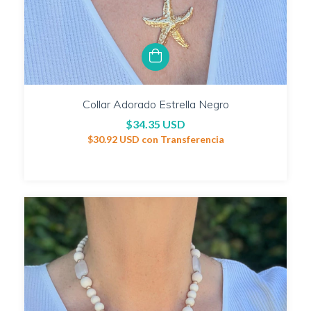
Collar Adorado Estrella Negro
$34.35 USD
$30.92 USD
con
Transferencia