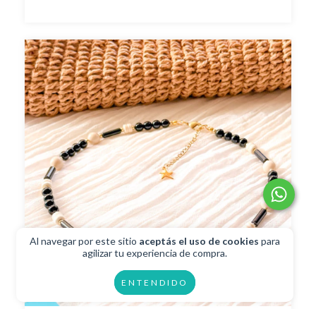
Al navegar por este sitio
aceptás el uso de cookies
para
agilizar tu experiencia de compra.
ENTENDIDO