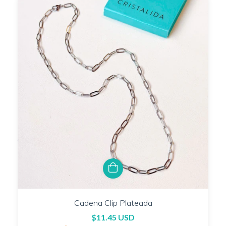
Cadena Clip Plateada
$11.45 USD