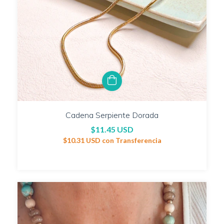
Cadena Serpiente Dorada
$11.45 USD
$10.31 USD
con
Transferencia