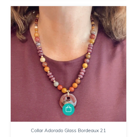
Collar Adorado Glass Bordeaux 21