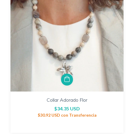
Collar Adorado Flor
$34.35 USD
$30.92 USD
con
Transferencia