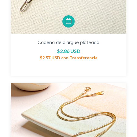
Cadena de alargue plateada
$2.86 USD
$2.57 USD
con
Transferencia