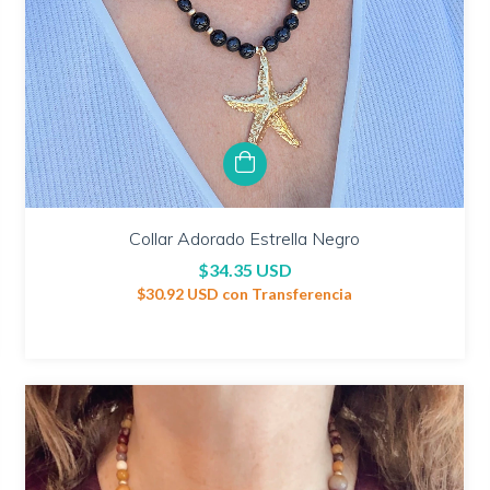
Collar Adorado Estrella Negro
$34.35 USD
$30.92 USD
con
Transferencia