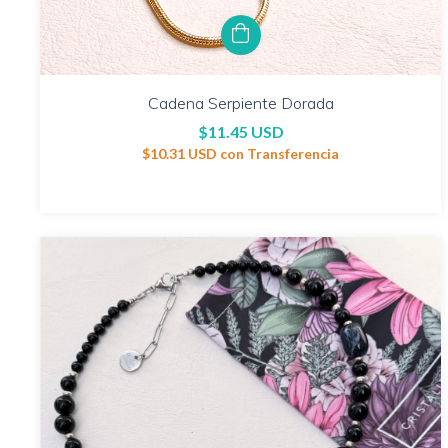
Cadena Serpiente Dorada
$11.45 USD
$10.31 USD
con
Transferencia