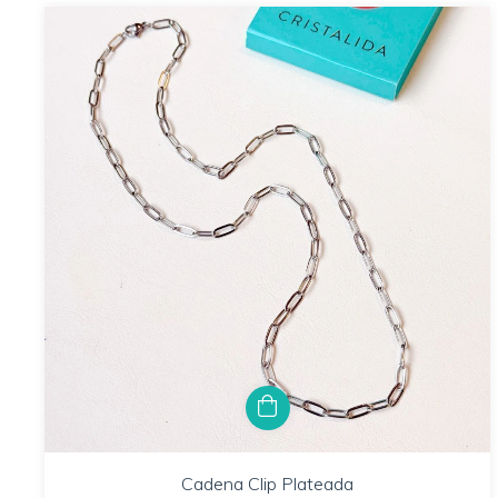
Cadena Clip Plateada