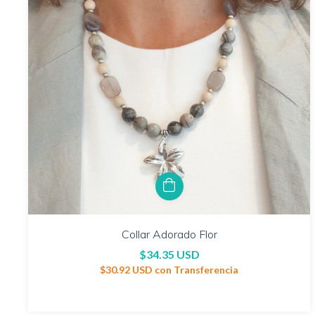
Collar Adorado Flor
$34.35 USD
$30.92 USD
con
Transferencia