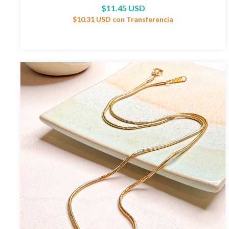
$11.45 USD
$10.31 USD
con
Transferencia