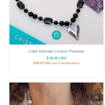
Collar Adorado Corazón Plateado
$34.35 USD
$30.92 USD
con
Transferencia