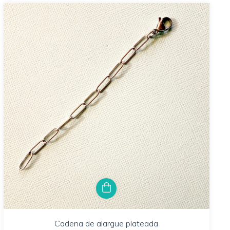
Cadena de alargue plateada