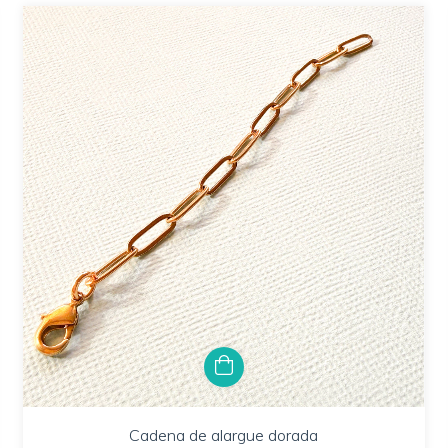
Cadena de alargue dorada