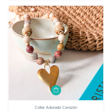
Collar Adorado Corazón