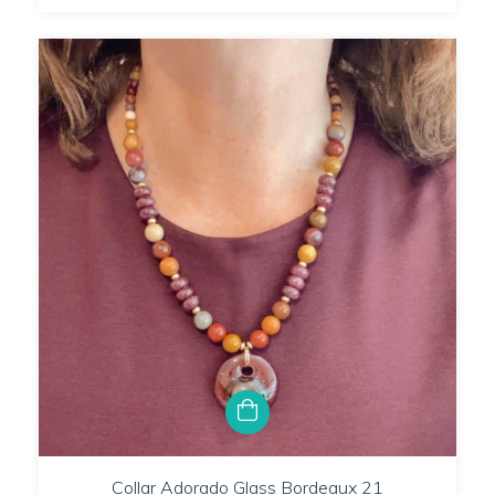
Collar Adorado Glass Bordeaux 21