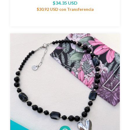
$34.35 USD
$30.92 USD
con
Transferencia