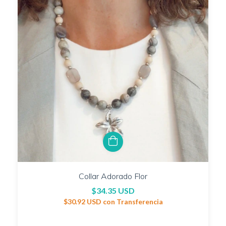
Collar Adorado Flor
$34.35 USD
$30.92 USD
con
Transferencia