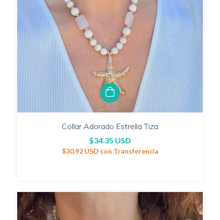
Collar Adorado Estrella Tiza
$34.35 USD
$30.92 USD
con
Transferencia