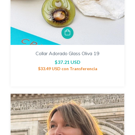
Collar Adorado Glass Oliva 19
$37.21 USD
$33.49 USD
con
Transferencia