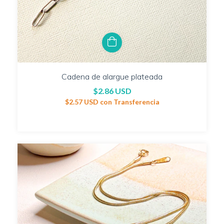
Cadena de alargue plateada
$2.86 USD
$2.57 USD
con
Transferencia