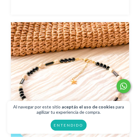
Al navegar por este sitio
aceptás el uso de cookies
para
agilizar tu experiencia de compra.
ENTENDIDO