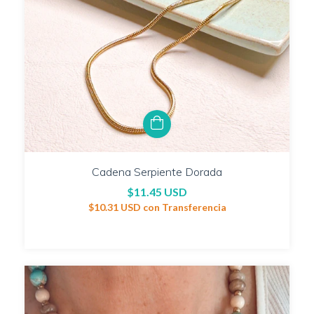
Cadena Serpiente Dorada
$11.45 USD
$10.31 USD
con
Transferencia