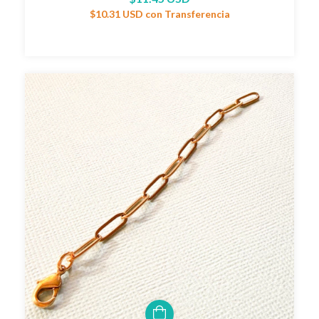
$10.31 USD
con
Transferencia