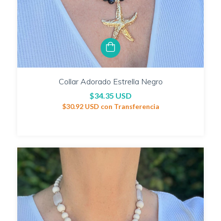
Collar Adorado Estrella Negro
$34.35 USD
$30.92 USD
con
Transferencia