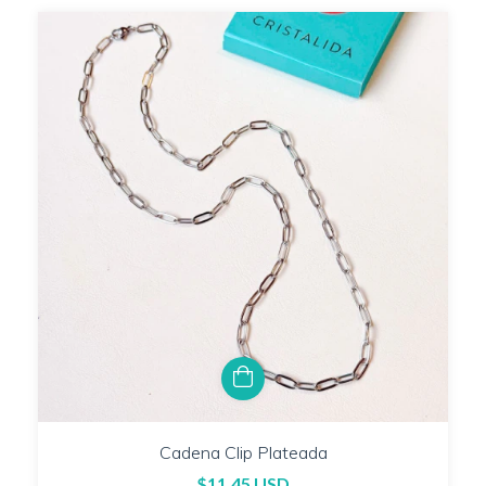
Cadena Clip Plateada
$11.45 USD