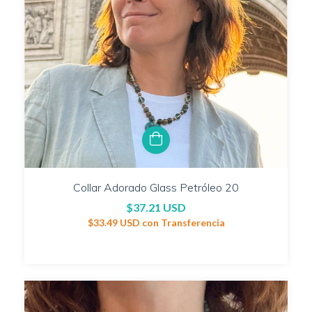
Collar Adorado Glass Petróleo 20
$37.21 USD
$33.49 USD
con
Transferencia