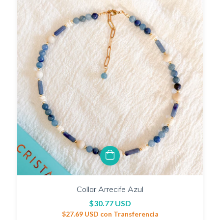
Collar Arrecife Azul
$30.77 USD
$27.69 USD
con
Transferencia