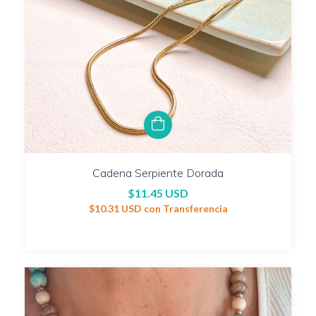
Cadena Serpiente Dorada
$11.45 USD
$10.31 USD
con
Transferencia