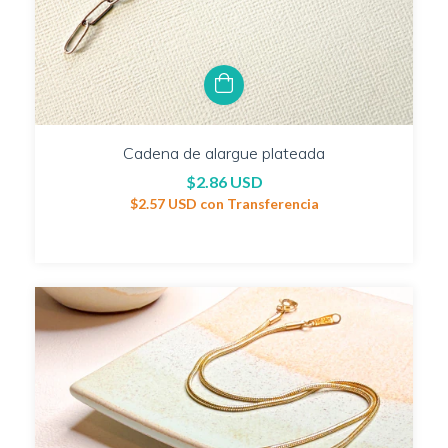
Cadena de alargue plateada
$2.86 USD
$2.57 USD
con
Transferencia