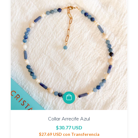
Collar Arrecife Azul
$30.77 USD
$27.69 USD
con
Transferencia