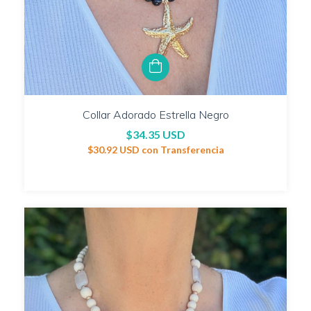
Collar Adorado Estrella Negro
$34.35 USD
$30.92 USD
con
Transferencia