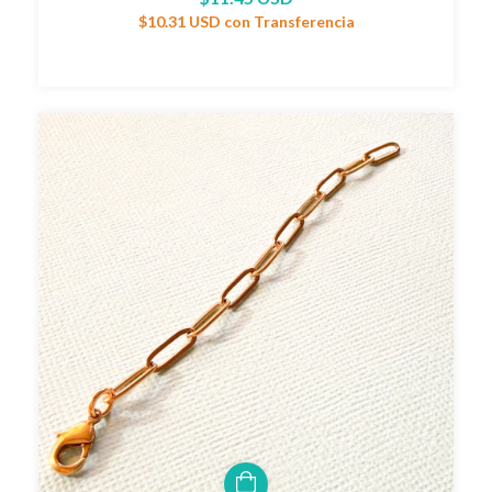
$10.31 USD
con
Transferencia