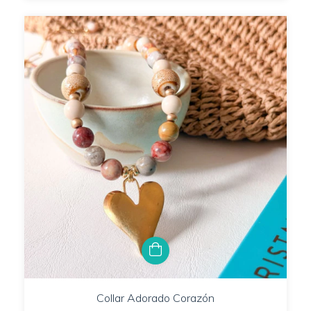
Collar Adorado Corazón