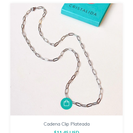
Cadena Clip Plateada
$11.45 USD