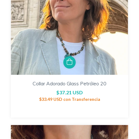
Collar Adorado Glass Petróleo 20
$37.21 USD
$33.49 USD
con
Transferencia