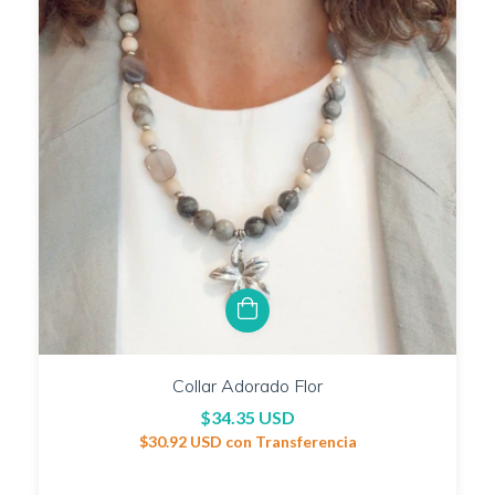
Collar Adorado Flor
$34.35 USD
$30.92 USD
con
Transferencia