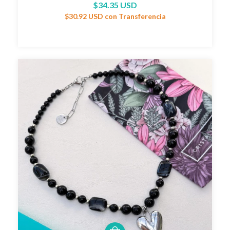
$34.35 USD
$30.92 USD
con
Transferencia