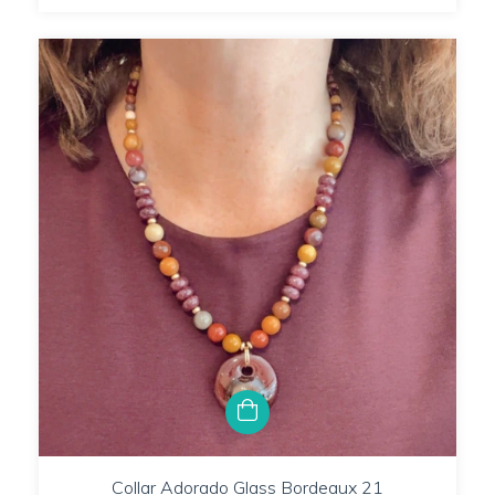
Collar Adorado Glass Bordeaux 21