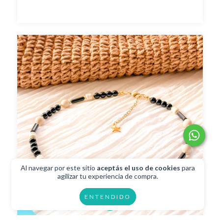
Al navegar por este sitio
aceptás el uso de cookies
para
agilizar tu experiencia de compra.
ENTENDIDO