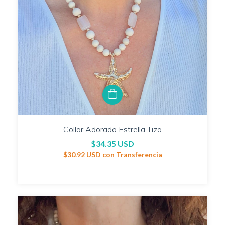
Collar Adorado Estrella Tiza
$34.35 USD
$30.92 USD
con
Transferencia