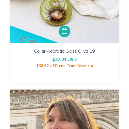
Collar Adorado Glass Oliva 19
$37.21 USD
$33.49 USD
con
Transferencia