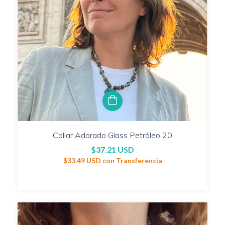
Collar Adorado Glass Petróleo 20
$37.21 USD
$33.49 USD
con
Transferencia