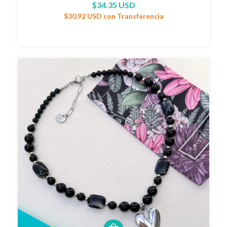
$34.35 USD
$30.92 USD
con
Transferencia