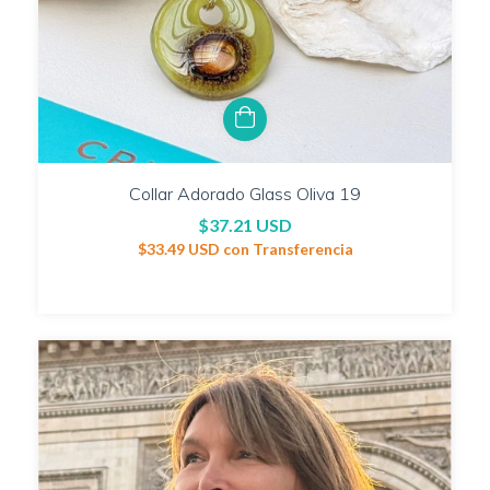
Collar Adorado Glass Oliva 19
$37.21 USD
$33.49 USD
con
Transferencia