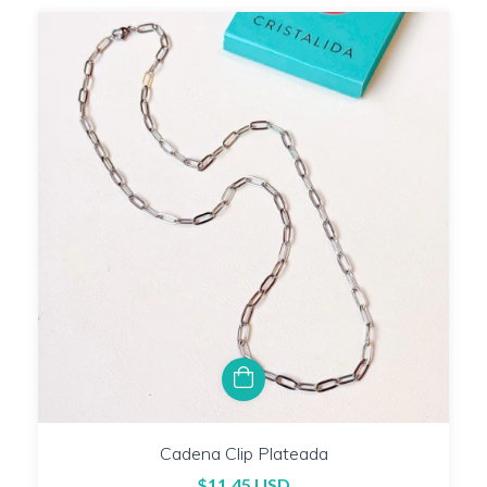
Cadena Clip Plateada
$11.45 USD