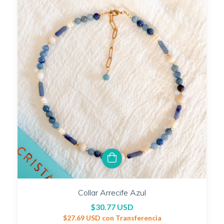
Collar Arrecife Azul
$30.77 USD
$27.69 USD
con
Transferencia