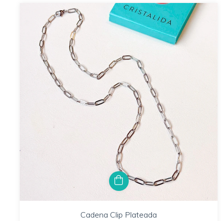
Cadena Clip Plateada