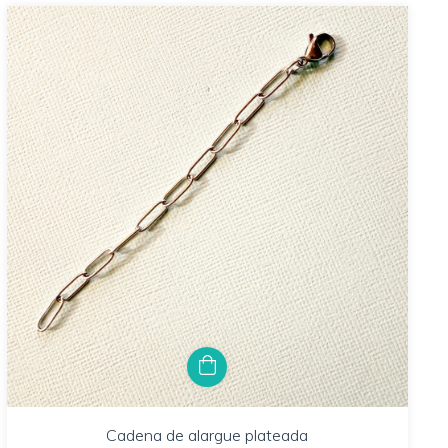
Cadena de alargue plateada