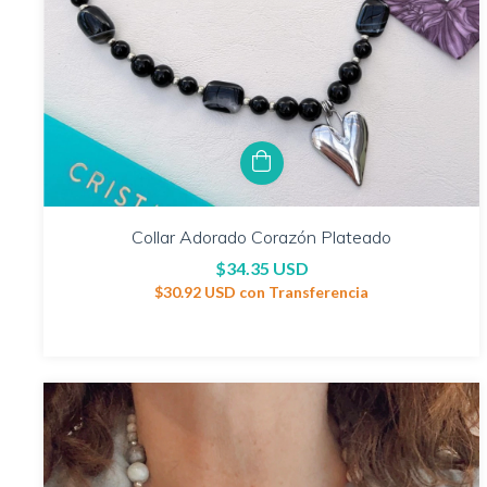
Collar Adorado Corazón Plateado
$34.35 USD
$30.92 USD
con
Transferencia