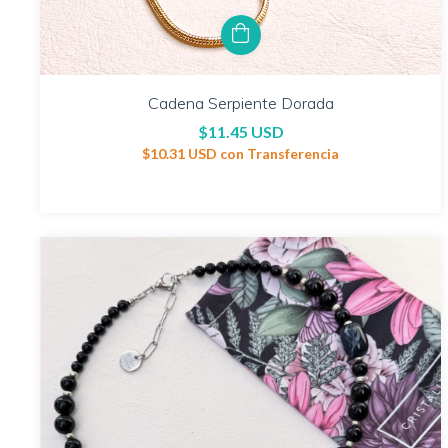
Cadena Serpiente Dorada
$11.45 USD
$10.31 USD
con
Transferencia