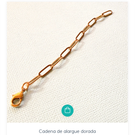
Cadena de alargue dorada