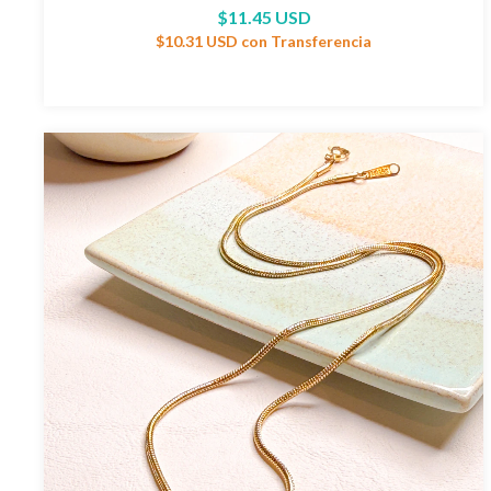
$11.45 USD
$10.31 USD
con
Transferencia