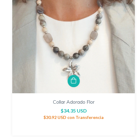
Collar Adorado Flor
$34.35 USD
$30.92 USD
con
Transferencia