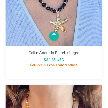
Collar Adorado Estrella Negro
$34.35 USD
$30.92 USD
con
Transferencia