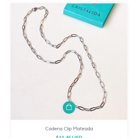
Cadena Clip Plateada
$11.45 USD