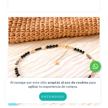
Al navegar por este sitio
aceptás el uso de cookies
para
agilizar tu experiencia de compra.
ENTENDIDO