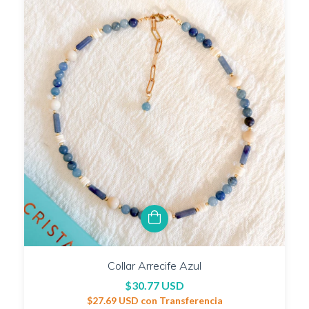
Collar Arrecife Azul
$30.77 USD
$27.69 USD
con
Transferencia