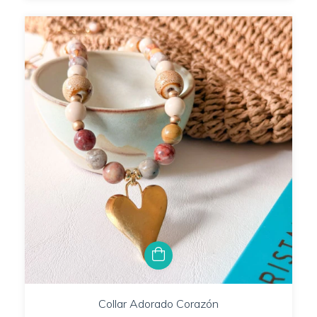
Collar Adorado Corazón