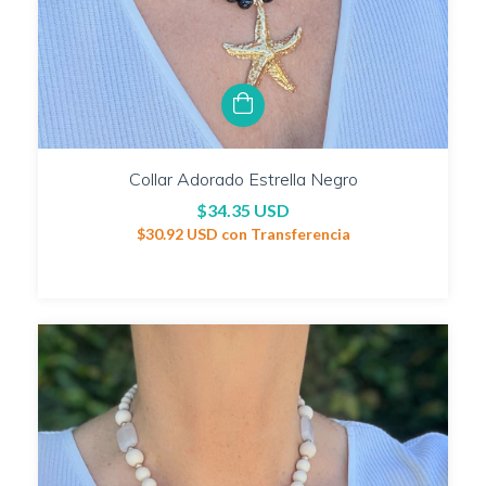
Collar Adorado Estrella Negro
$34.35 USD
$30.92 USD
con
Transferencia