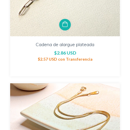
Cadena de alargue plateada
$2.86 USD
$2.57 USD
con
Transferencia