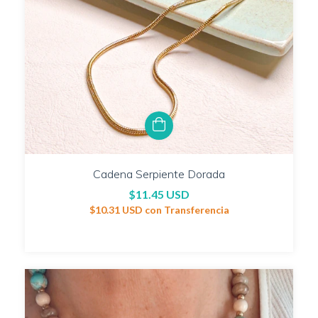
Cadena Serpiente Dorada
$11.45 USD
$10.31 USD
con
Transferencia