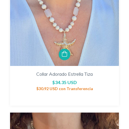
Collar Adorado Estrella Tiza
$34.35 USD
$30.92 USD
con
Transferencia