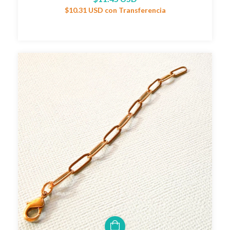
$10.31 USD
con
Transferencia