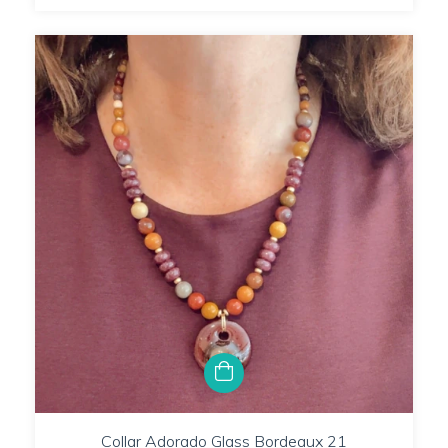
Collar Adorado Glass Bordeaux 21