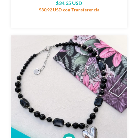
$34.35 USD
$30.92 USD
con
Transferencia