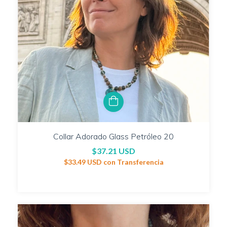
Collar Adorado Glass Petróleo 20
$37.21 USD
$33.49 USD
con
Transferencia