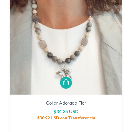
Collar Adorado Flor
$34.35 USD
$30.92 USD
con
Transferencia