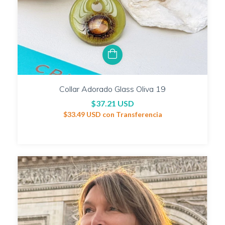
Collar Adorado Glass Oliva 19
$37.21 USD
$33.49 USD
con
Transferencia