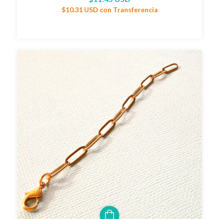
$10.31 USD
con
Transferencia