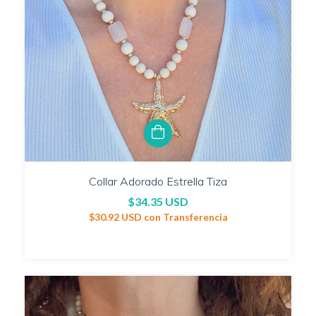
Collar Adorado Estrella Tiza
$34.35 USD
$30.92 USD
con
Transferencia