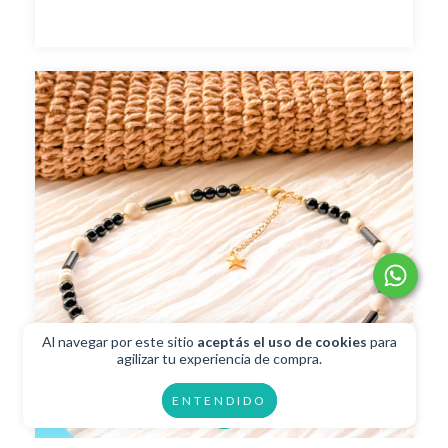
Al navegar por este sitio
aceptás el uso de cookies
para
agilizar tu experiencia de compra.
ENTENDIDO