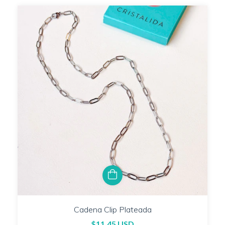
Cadena Clip Plateada
$11.45 USD