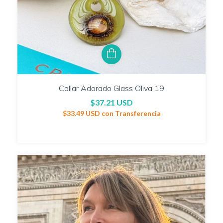
Collar Adorado Glass Oliva 19
$37.21 USD
$33.49 USD
con
Transferencia