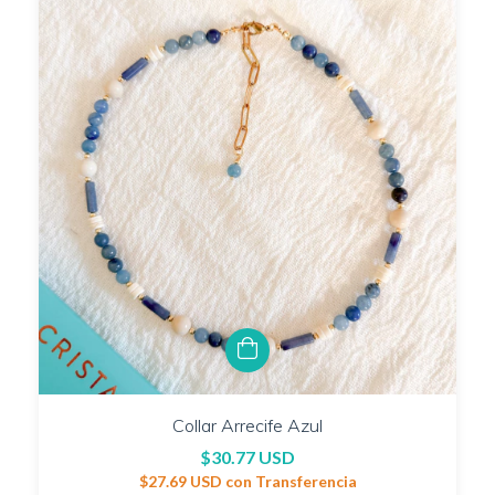
Collar Arrecife Azul
$30.77 USD
$27.69 USD
con
Transferencia