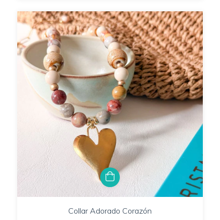
Collar Adorado Corazón