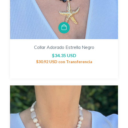
Collar Adorado Estrella Negro
$34.35 USD
$30.92 USD
con
Transferencia