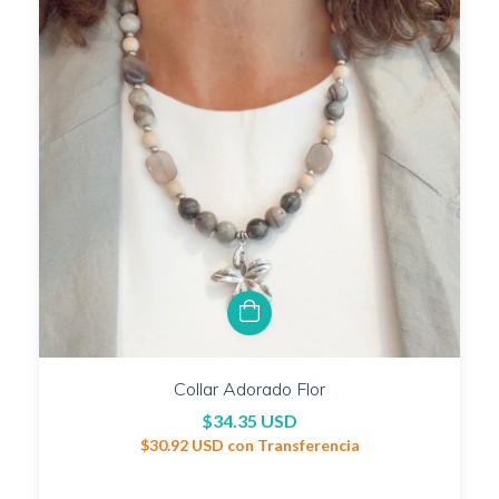
Collar Adorado Flor
$34.35 USD
$30.92 USD
con
Transferencia