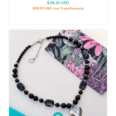
$34.35 USD
$30.92 USD
con
Transferencia