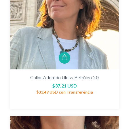
Collar Adorado Glass Petróleo 20
$37.21 USD
$33.49 USD
con
Transferencia