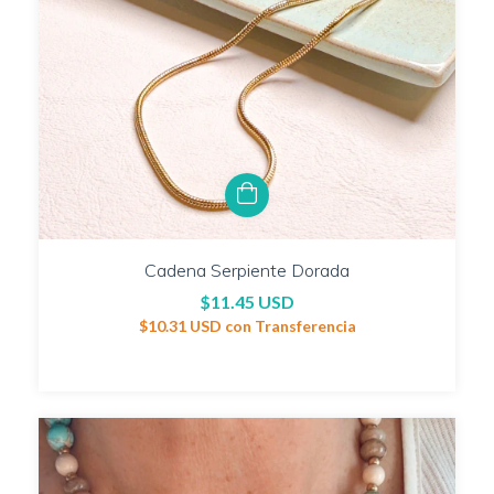
Cadena Serpiente Dorada
$11.45 USD
$10.31 USD
con
Transferencia