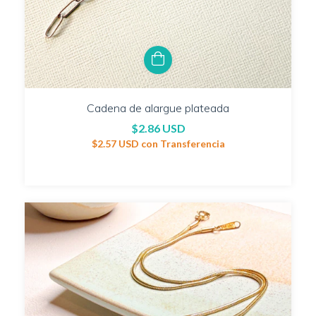
Cadena de alargue plateada
$2.86 USD
$2.57 USD
con
Transferencia