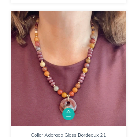
Collar Adorado Glass Bordeaux 21