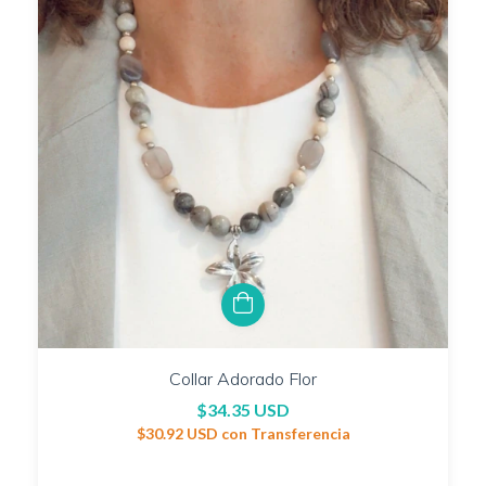
Collar Adorado Flor
$34.35 USD
$30.92 USD
con
Transferencia