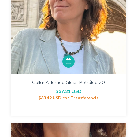
Collar Adorado Glass Petróleo 20
$37.21 USD
$33.49 USD
con
Transferencia