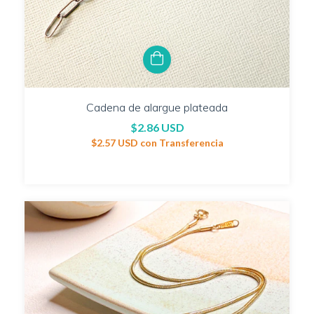
Cadena de alargue plateada
$2.86 USD
$2.57 USD
con
Transferencia