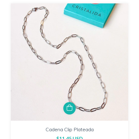
Cadena Clip Plateada
$11.45 USD