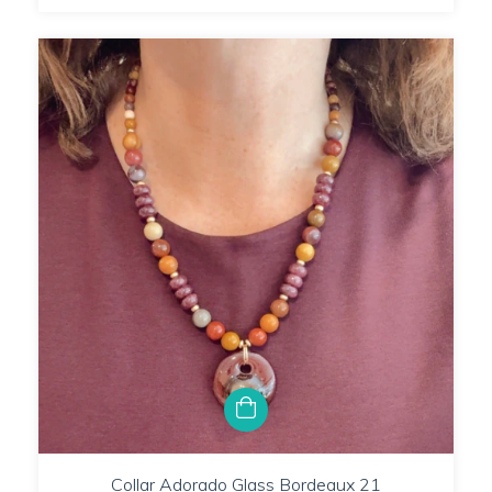
Collar Adorado Glass Bordeaux 21