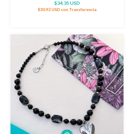
$34.35 USD
$30.92 USD
con
Transferencia