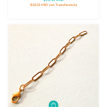
$10.31 USD
con
Transferencia