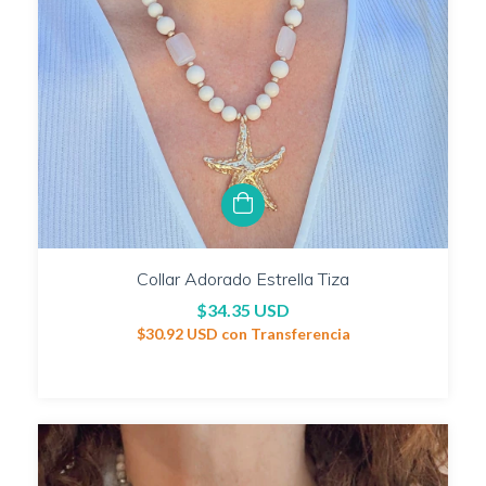
Collar Adorado Estrella Tiza
$34.35 USD
$30.92 USD
con
Transferencia