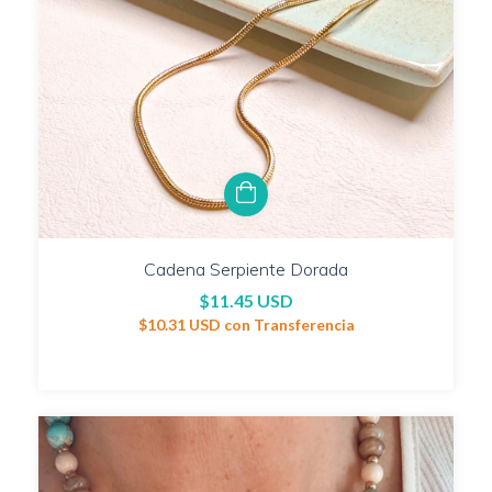
Cadena Serpiente Dorada
$11.45 USD
$10.31 USD
con
Transferencia