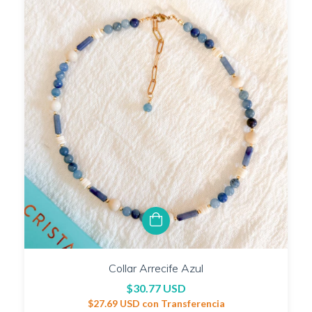
Collar Arrecife Azul
$30.77 USD
$27.69 USD
con
Transferencia