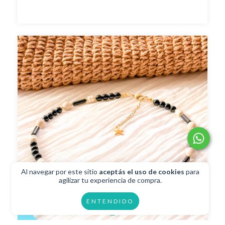
Al navegar por este sitio
aceptás el uso de cookies
para
agilizar tu experiencia de compra.
ENTENDIDO