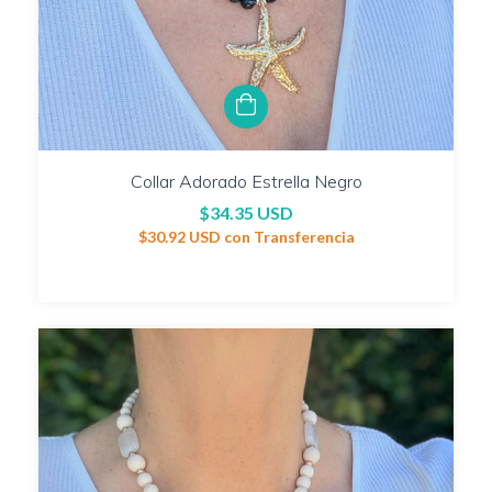
Collar Adorado Estrella Negro
$34.35 USD
$30.92 USD
con
Transferencia