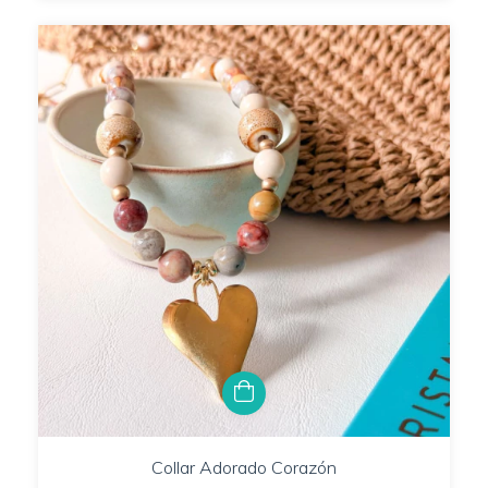
Collar Adorado Corazón