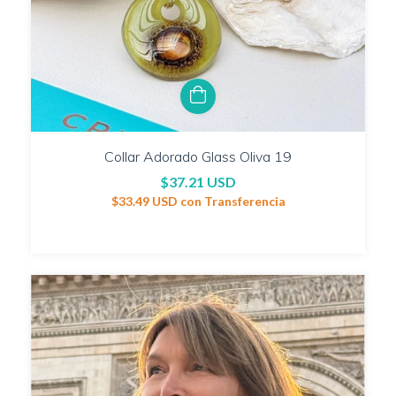
Collar Adorado Glass Oliva 19
$37.21 USD
$33.49 USD
con
Transferencia