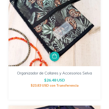
Organizador de Collares y Accesorios Selva
$26.48 USD
$23.83 USD
con
Transferencia