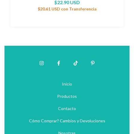
$22.90 USD
$20.61 USD
con
Transferencia
Inicio
Productos
Contacto
Cómo Comprar? Cambios y Devoluciones
Nosotras