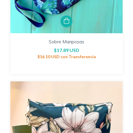
Sobre Mariposas
$17.89 USD
$16.10 USD
con
Transferencia