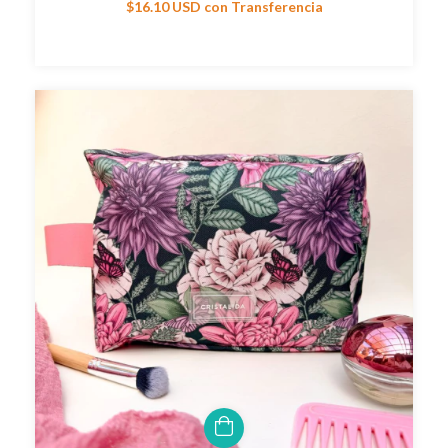
$16.10 USD
con
Transferencia