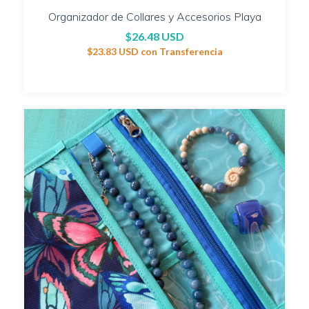
Organizador de Collares y Accesorios Playa
$26.48 USD
$23.83 USD
con
Transferencia