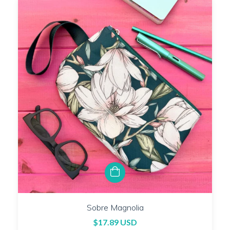
Sobre Magnolia
$17.89 USD