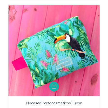
Neceser Portacosmeticos Tucan