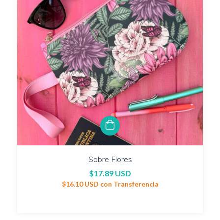
Sobre Flores
$17.89 USD
$16.10 USD
con
Transferencia