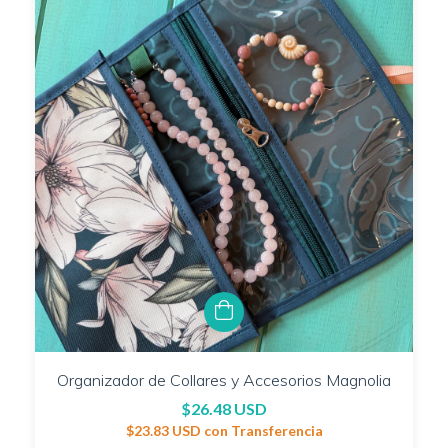
Organizador de Collares y Accesorios Magnolia
$26.48 USD
$23.83 USD
con
Transferencia