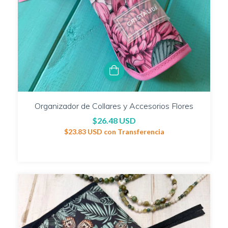
Organizador de Collares y Accesorios Flores
$26.48 USD
$23.83 USD
con
Transferencia