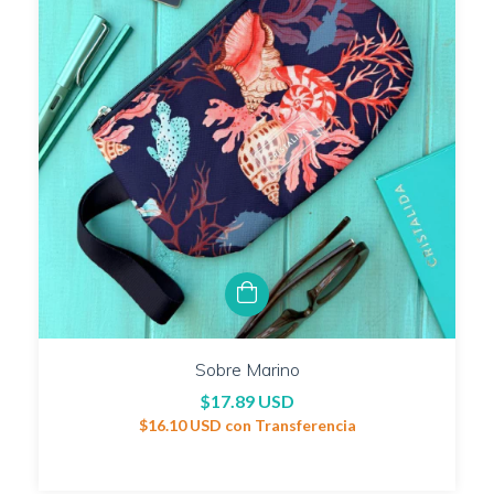
Sobre Marino
$17.89 USD
$16.10 USD
con
Transferencia