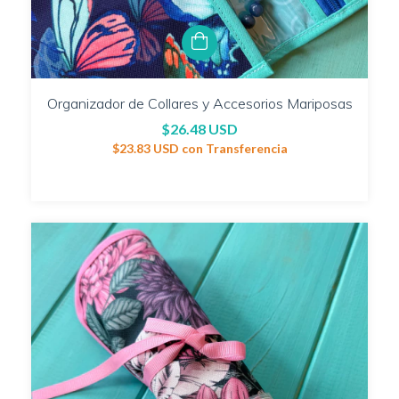
Organizador de Collares y Accesorios Mariposas
$26.48 USD
$23.83 USD
con
Transferencia