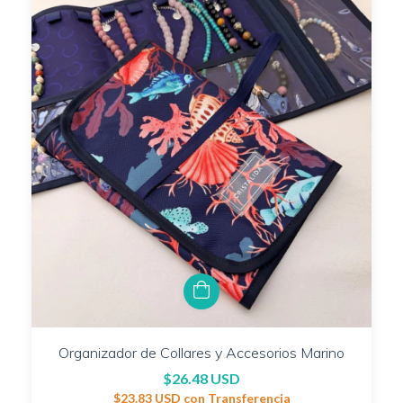
Organizador de Collares y Accesorios Marino
$26.48 USD
$23.83 USD
con
Transferencia