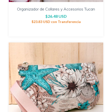
Organizador de Collares y Accesorios Tucan
$26.48 USD
$23.83 USD
con
Transferencia