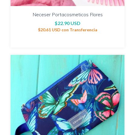
Neceser Portacosmeticos Flores
$22.90 USD
$20.61 USD
con
Transferencia