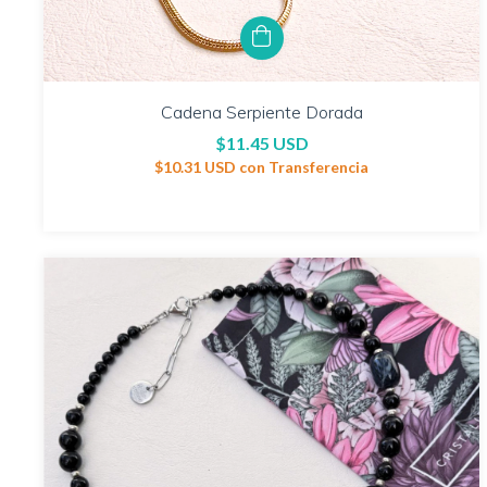
Cadena Serpiente Dorada
$11.45 USD
$10.31 USD
con
Transferencia