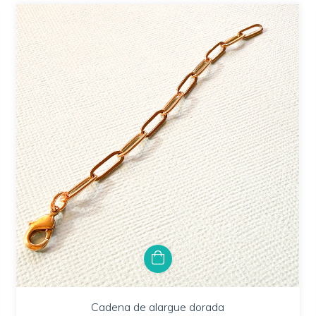
Cadena de alargue dorada