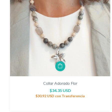
Collar Adorado Flor
$34.35 USD
$30.92 USD
con
Transferencia