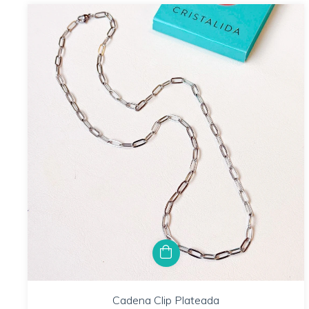
Cadena Clip Plateada