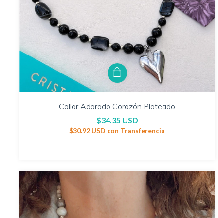
Collar Adorado Corazón Plateado
$34.35 USD
$30.92 USD
con
Transferencia