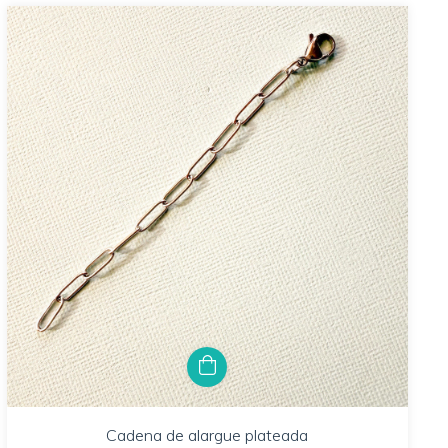
Cadena de alargue plateada