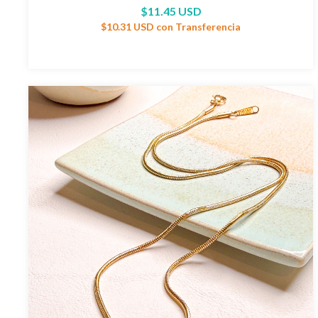
$11.45 USD
$10.31 USD
con
Transferencia