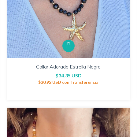
Collar Adorado Estrella Negro
$34.35 USD
$30.92 USD
con
Transferencia