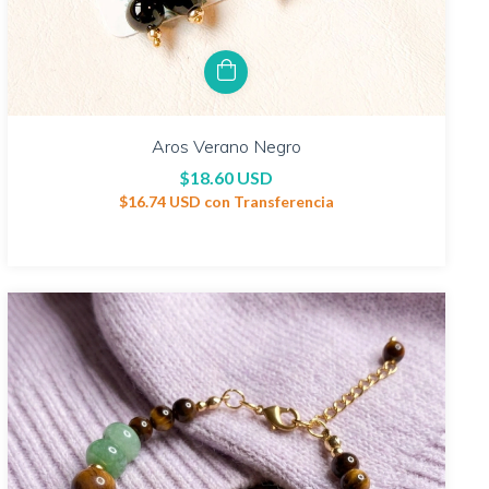
Aros Verano Negro
$18.60 USD
$16.74 USD
con
Transferencia