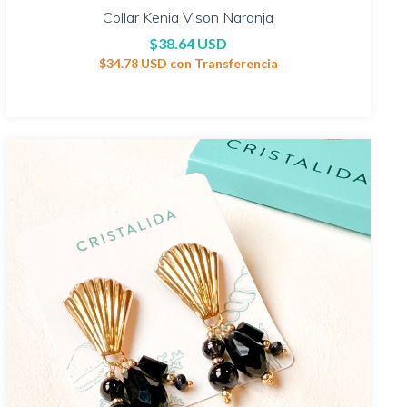
Collar Kenia Vison Naranja
$38.64 USD
$34.78 USD
con
Transferencia