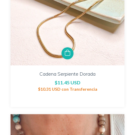
Cadena Serpiente Dorada
$11.45 USD
$10.31 USD
con
Transferencia