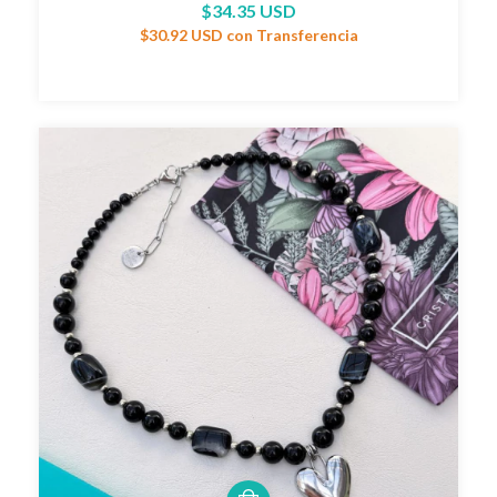
$34.35 USD
$30.92 USD
con
Transferencia