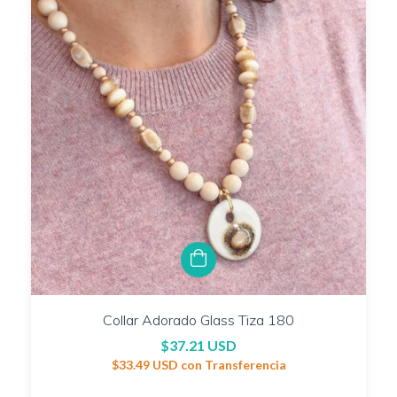
Collar Adorado Glass Tiza 180
$37.21 USD
$33.49 USD
con
Transferencia