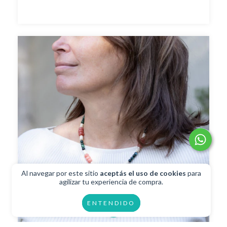
Al navegar por este sitio
aceptás el uso de cookies
para
agilizar tu experiencia de compra.
ENTENDIDO