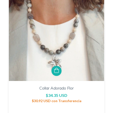
Collar Adorado Flor
$34.35 USD
$30.92 USD
con
Transferencia