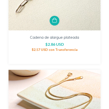
Cadena de alargue plateada
$2.86 USD
$2.57 USD
con
Transferencia