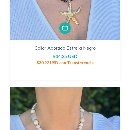
Collar Adorado Estrella Negro
$34.35 USD
$30.92 USD
con
Transferencia