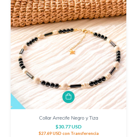
Collar Arrecife Negro y Tiza
$30.77 USD
$27.69 USD
con
Transferencia