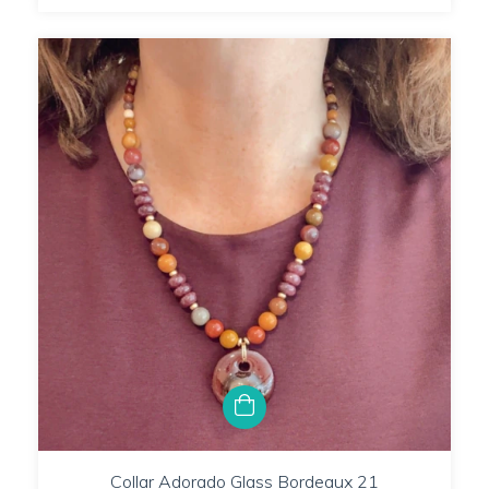
Collar Adorado Glass Bordeaux 21