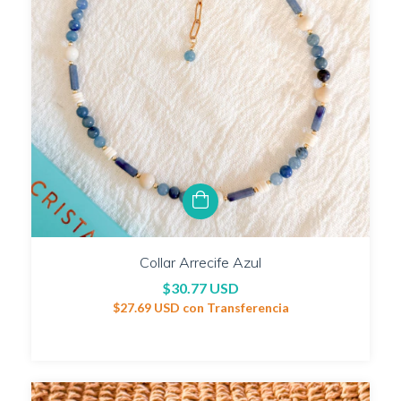
Collar Arrecife Azul
$30.77 USD
$27.69 USD
con
Transferencia