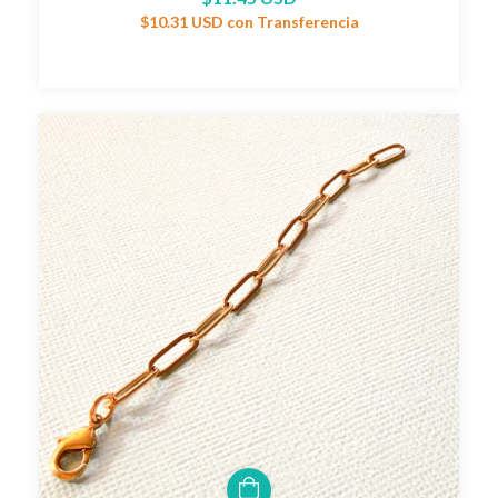
$10.31 USD
con
Transferencia