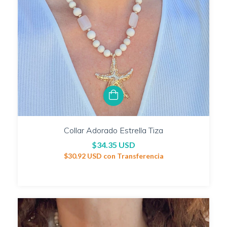
Collar Adorado Estrella Tiza
$34.35 USD
$30.92 USD
con
Transferencia