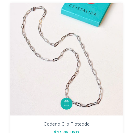
Cadena Clip Plateada
$11.45 USD