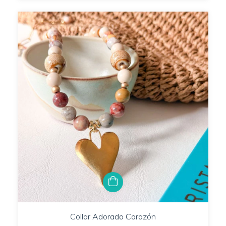
Collar Adorado Corazón