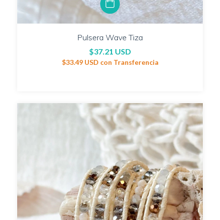
Pulsera Wave Tiza
$37.21 USD
$33.49 USD
con
Transferencia