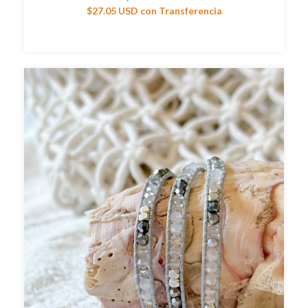
$27.05 USD
con
Transferencia