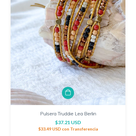
Pulsera Truddie Lea Berlin
$37.21 USD
$33.49 USD
con
Transferencia