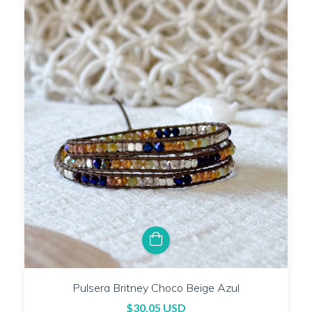
Pulsera Britney Choco Beige Azul
$30.05 USD