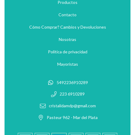
Productos
Contacto
Cómo Comprar? Cambios y Devoluciones
Nosotras
Política de privacidad
Mayoristas
5492236910289
223 6910289
cristalidamdp@gmail.com
Pasteur 962 - Mar del Plata