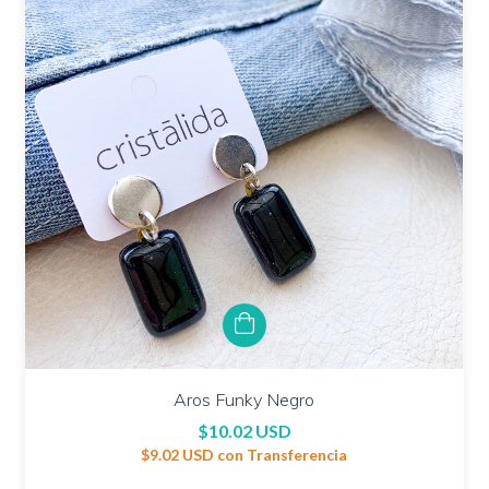
Aros Funky Negro
$10.02 USD
$9.02 USD
con
Transferencia