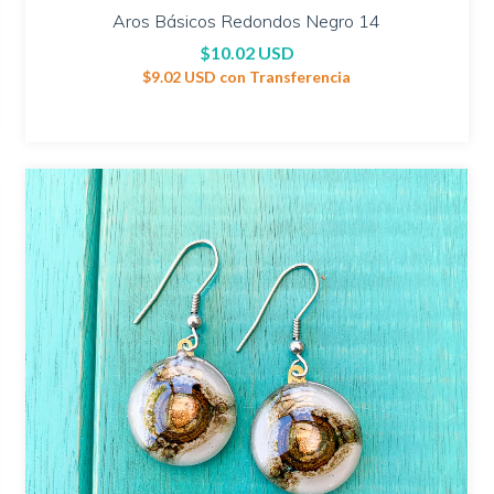
Aros Básicos Redondos Negro 14
$10.02 USD
$9.02 USD
con
Transferencia