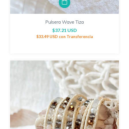
Pulsera Wave Tiza
$37.21 USD
$33.49 USD
con
Transferencia