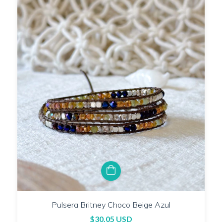
Pulsera Britney Choco Beige Azul
$30.05 USD