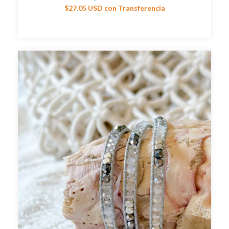
$27.05 USD
con
Transferencia