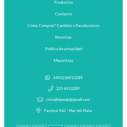
Productos
Contacto
Cómo Comprar? Cambios y Devoluciones
Nosotras
Política de privacidad
Mayoristas
5492236910289
223 6910289
cristalidamdp@gmail.com
Pasteur 962 - Mar del Plata