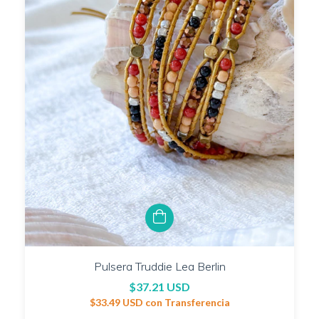
Pulsera Truddie Lea Berlin
$37.21 USD
$33.49 USD
con
Transferencia