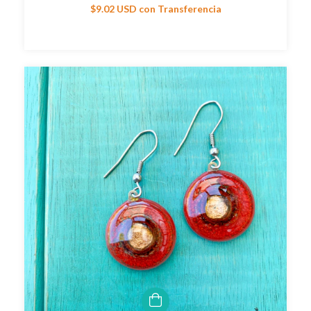
$9.02 USD
con
Transferencia