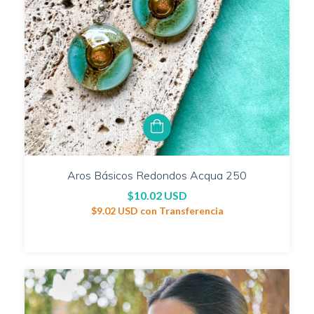
Aros Básicos Redondos Acqua 250
$10.02 USD
$9.02 USD
con
Transferencia