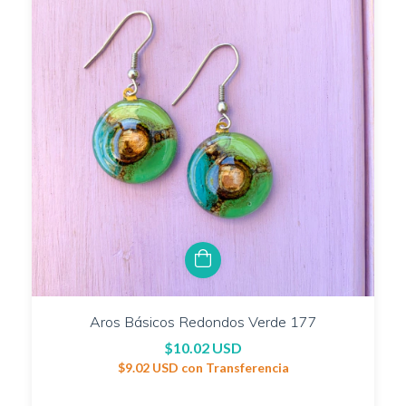
Aros Básicos Redondos Verde 177
$10.02 USD
$9.02 USD
con
Transferencia