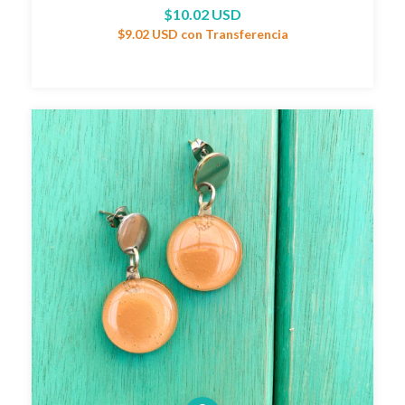
$10.02 USD
$9.02 USD
con
Transferencia