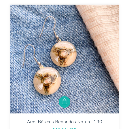
Aros Básicos Redondos Natural 190