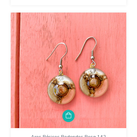
Aros Básicos Redondos Rosa 142