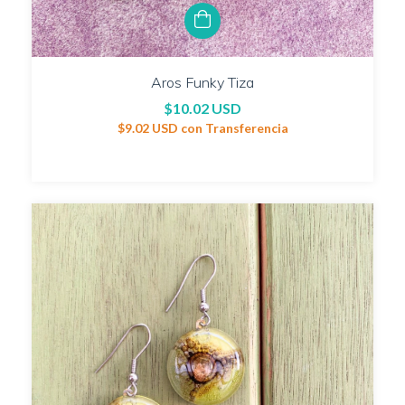
Aros Funky Tiza
$10.02 USD
$9.02 USD
con
Transferencia