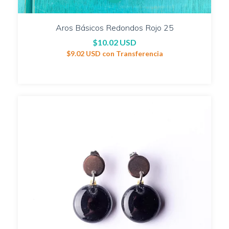
Aros Básicos Redondos Rojo 25
$10.02 USD
$9.02 USD
con
Transferencia