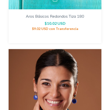
Aros Básicos Redondos Tiza 180
$10.02 USD
$9.02 USD
con
Transferencia