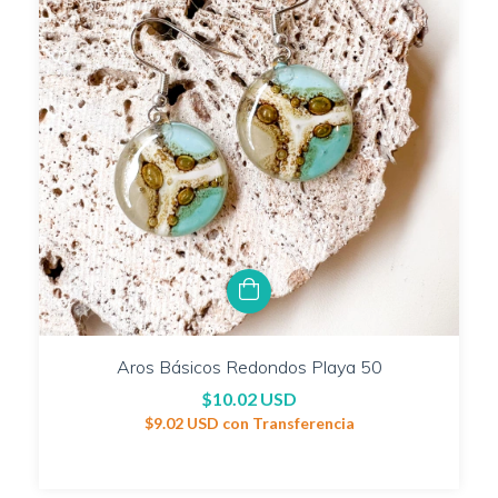
Aros Básicos Redondos Playa 50
$10.02 USD
$9.02 USD
con
Transferencia