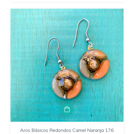
Aros Básicos Redondos Camel Naranja 176