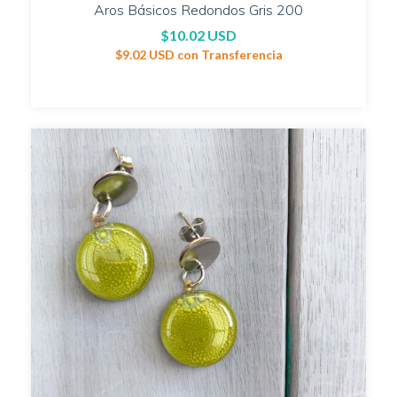
Aros Básicos Redondos Gris 200
$10.02 USD
$9.02 USD
con
Transferencia