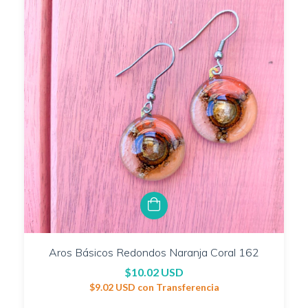
Aros Básicos Redondos Naranja Coral 162
$10.02 USD
$9.02 USD
con
Transferencia