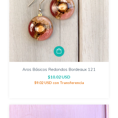
Aros Básicos Redondos Bordeaux 121
$10.02 USD
$9.02 USD
con
Transferencia