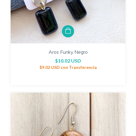
Aros Funky Negro
$10.02 USD
$9.02 USD
con
Transferencia