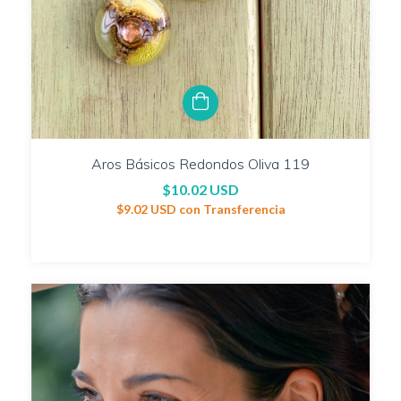
Aros Básicos Redondos Oliva 119
$10.02 USD
$9.02 USD
con
Transferencia