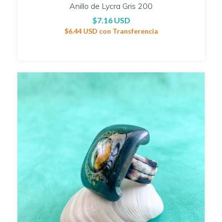
Anillo de Lycra Gris 200
$7.16 USD
$6.44 USD
con
Transferencia