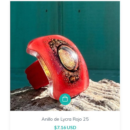
Anillo de Lycra Rojo 25
$7.16 USD