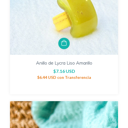
Anillo de Lycra Liso Amarillo
$7.16 USD
$6.44 USD
con
Transferencia