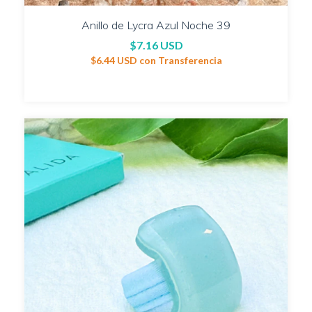
Anillo de Lycra Azul Noche 39
$7.16 USD
$6.44 USD
con
Transferencia