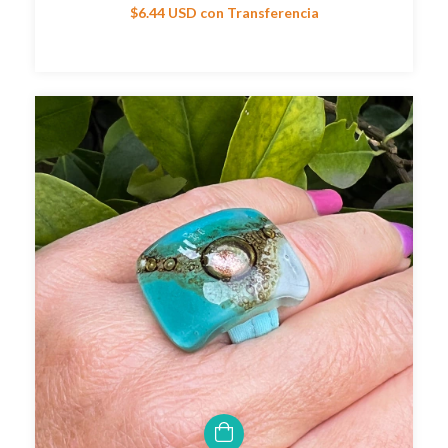
$6.44 USD
con
Transferencia