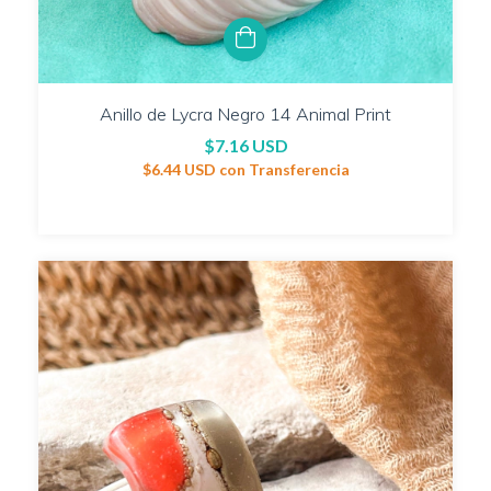
Anillo de Lycra Negro 14 Animal Print
$7.16 USD
$6.44 USD
con
Transferencia