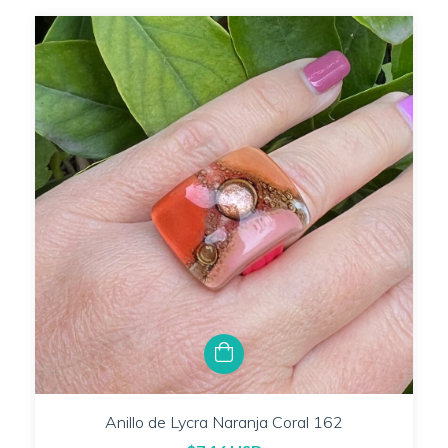
Anillo de Lycra Naranja Coral 162