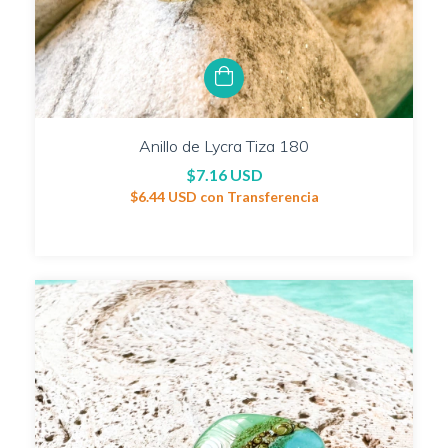
Anillo de Lycra Tiza 180
$7.16 USD
$6.44 USD
con
Transferencia