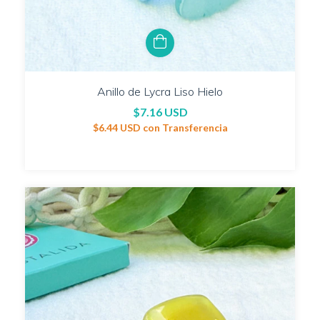
Anillo de Lycra Liso Hielo
$7.16 USD
$6.44 USD
con
Transferencia