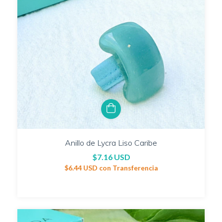
Anillo de Lycra Liso Caribe
$7.16 USD
$6.44 USD
con
Transferencia