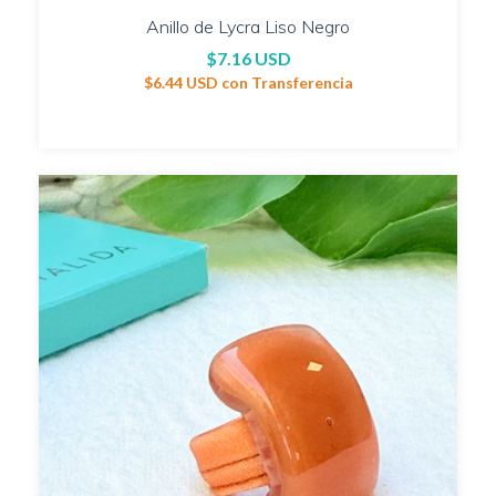
Anillo de Lycra Liso Negro
$7.16 USD
$6.44 USD
con
Transferencia