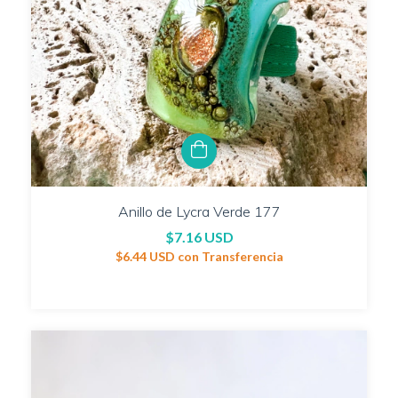
Anillo de Lycra Verde 177
$7.16 USD
$6.44 USD
con
Transferencia