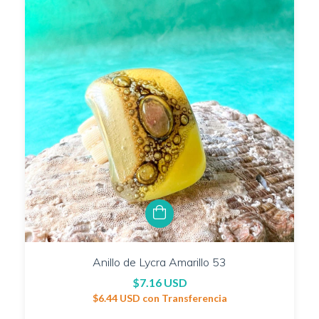
Anillo de Lycra Amarillo 53
$7.16 USD
$6.44 USD
con
Transferencia