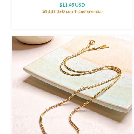
$11.45 USD
$10.31 USD
con
Transferencia