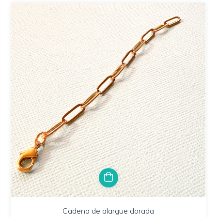
Cadena de alargue dorada