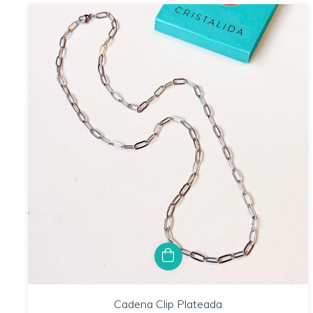
Cadena Clip Plateada