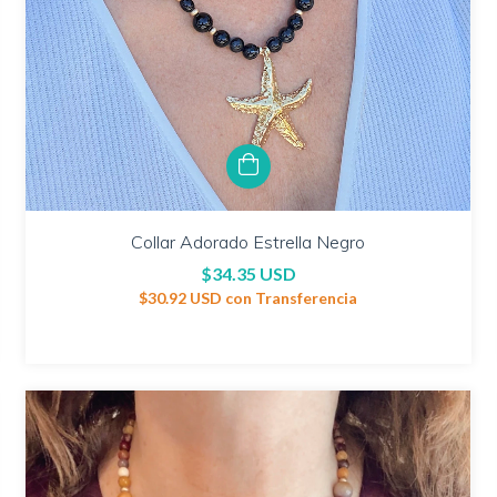
Collar Adorado Estrella Negro
$34.35 USD
$30.92 USD
con
Transferencia