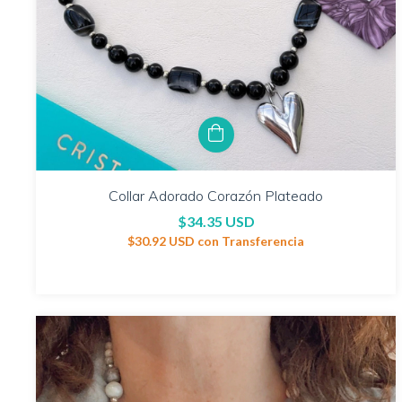
Collar Adorado Corazón Plateado
$34.35 USD
$30.92 USD
con
Transferencia