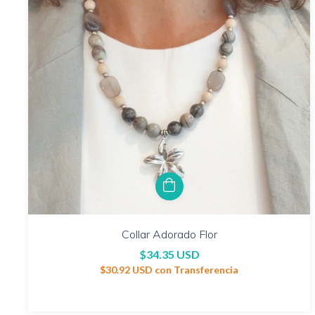
Collar Adorado Flor
$34.35 USD
$30.92 USD
con
Transferencia