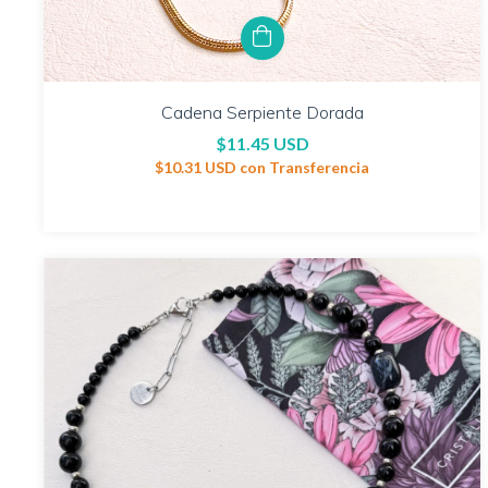
Cadena Serpiente Dorada
$11.45 USD
$10.31 USD
con
Transferencia