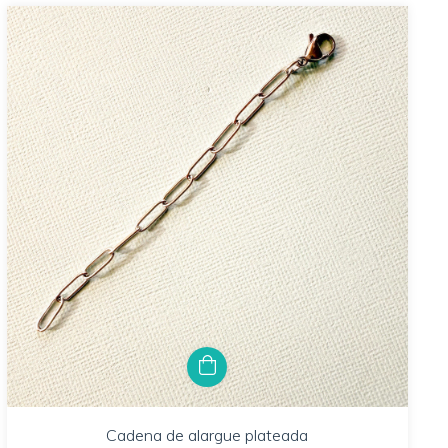
Cadena de alargue plateada