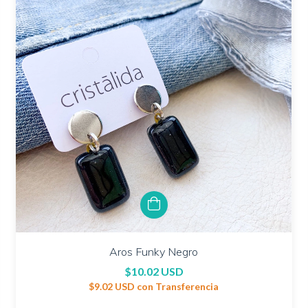
Aros Funky Negro
$10.02 USD
$9.02 USD
con
Transferencia