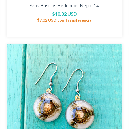
Aros Básicos Redondos Negro 14
$10.02 USD
$9.02 USD
con
Transferencia