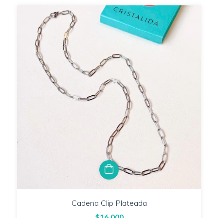
Cadena Clip Plateada
$16.000