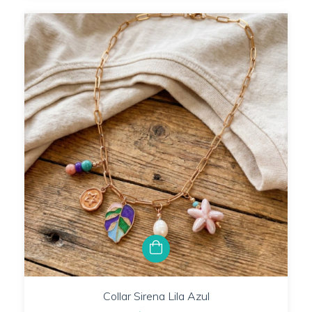
Collar Sirena Lila Azul