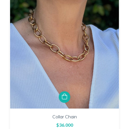
Collar Chain
$36.000