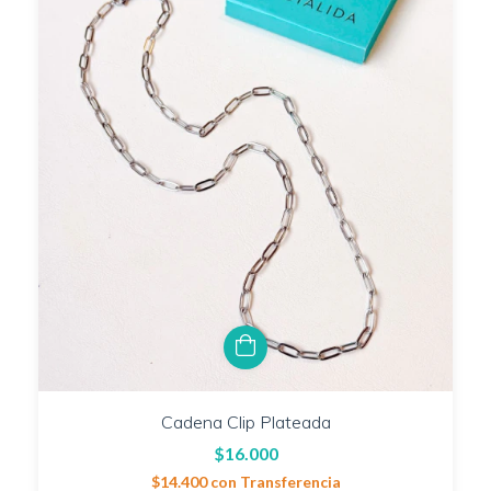
Cadena Clip Plateada
$16.000
$14.400
con
Transferencia