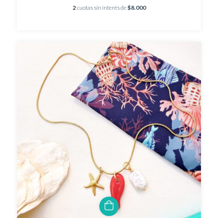
2
cuotas sin interés de
$8.000