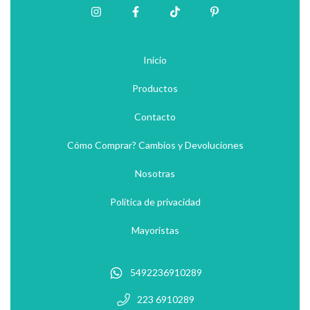
Inicio
Productos
Contacto
Cómo Comprar? Cambios y Devoluciones
Nosotras
Política de privacidad
Mayoristas
5492236910289
223 6910289