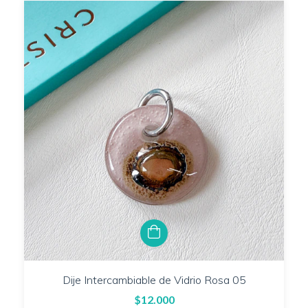
Dije Intercambiable de Vidrio Rosa 05
$12.000