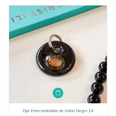
Dije Intercambiable de Vidrio Negro 14