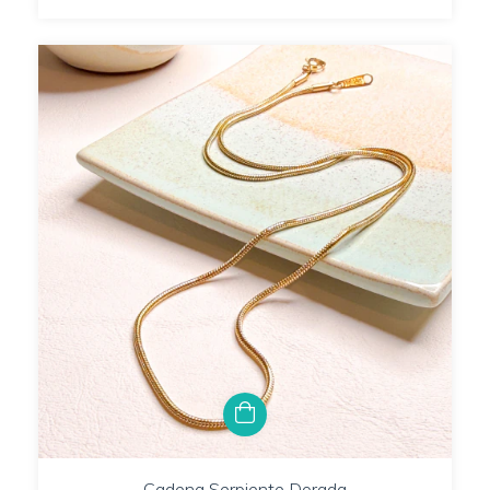
Cadena Serpiente Dorada