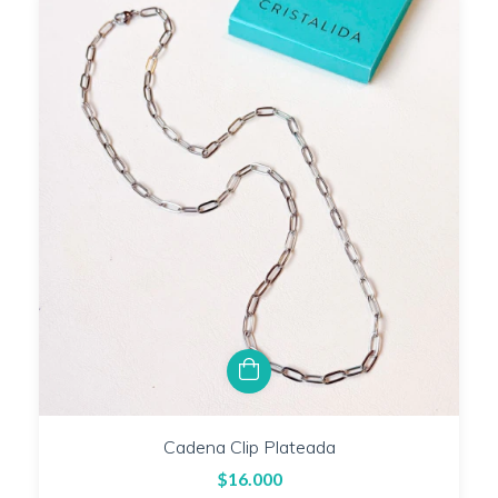
Cadena Clip Plateada
$16.000