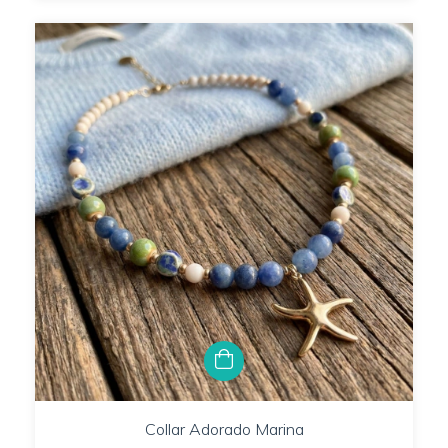
Collar Adorado Marina