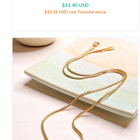
$11.45 USD
$10.31 USD
con
Transferencia