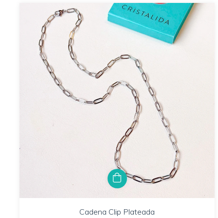
Cadena Clip Plateada