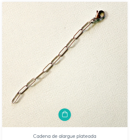
Cadena de alargue plateada