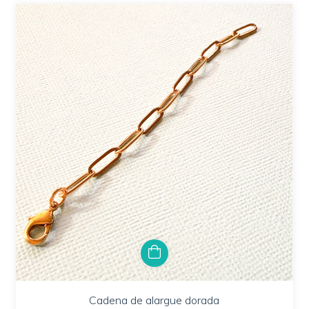
Cadena de alargue dorada