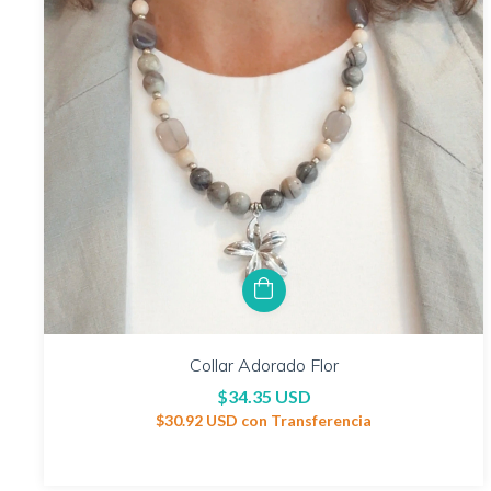
Collar Adorado Flor
$34.35 USD
$30.92 USD
con
Transferencia