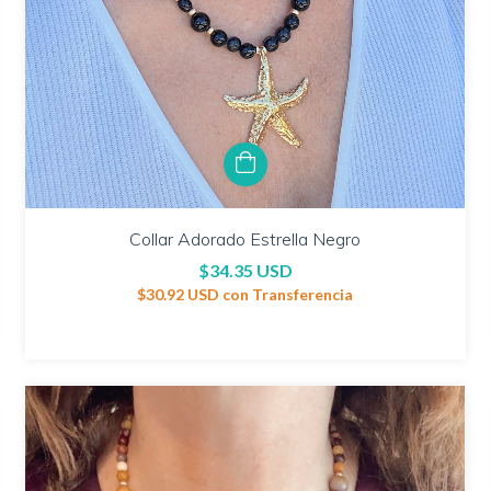
Collar Adorado Estrella Negro
$34.35 USD
$30.92 USD
con
Transferencia