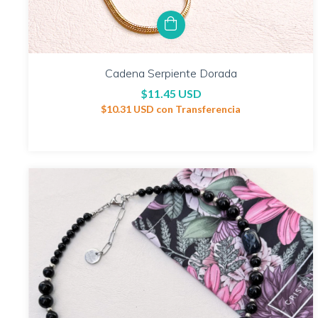
Cadena Serpiente Dorada
$11.45 USD
$10.31 USD
con
Transferencia