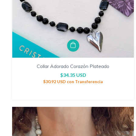
Collar Adorado Corazón Plateado
$34.35 USD
$30.92 USD
con
Transferencia