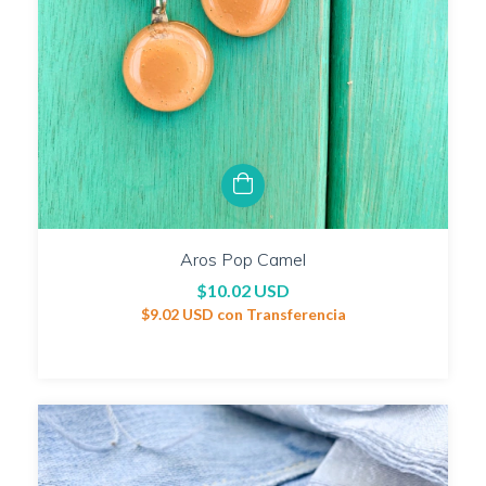
Aros Pop Camel
$10.02 USD
$9.02 USD
con
Transferencia