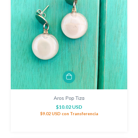
Aros Pop Tiza
$10.02 USD
$9.02 USD
con
Transferencia