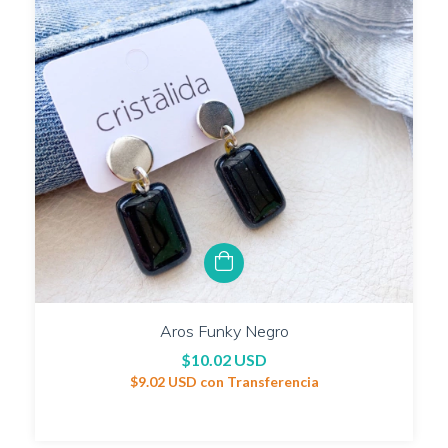
Aros Funky Negro
$10.02 USD
$9.02 USD
con
Transferencia