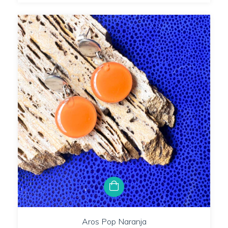
Aros Pop Naranja