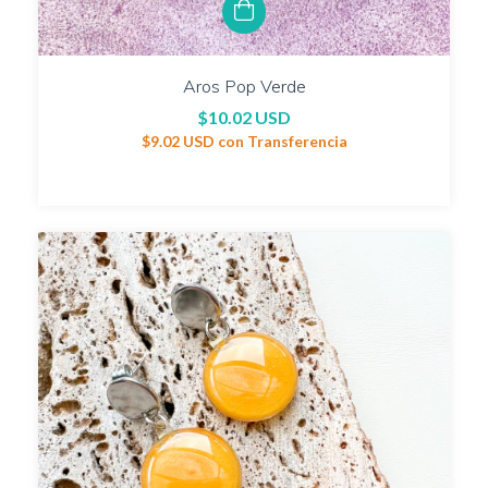
Aros Pop Verde
$10.02 USD
$9.02 USD
con
Transferencia