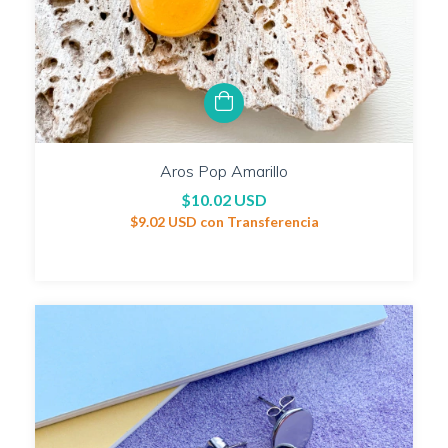
Aros Pop Amarillo
$10.02 USD
$9.02 USD
con
Transferencia