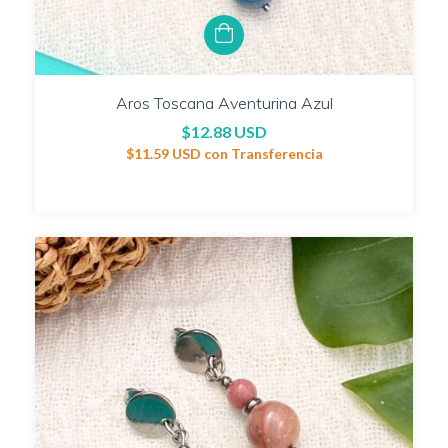
Aros Toscana Aventurina Azul
$12.88 USD
$11.59 USD
con
Transferencia