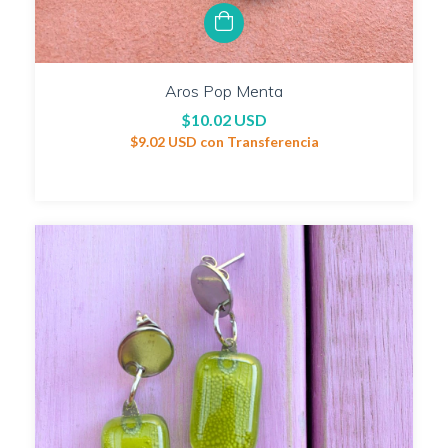
Aros Pop Menta
$10.02 USD
$9.02 USD
con
Transferencia