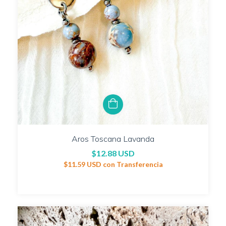
Aros Toscana Lavanda
$12.88 USD
$11.59 USD
con
Transferencia