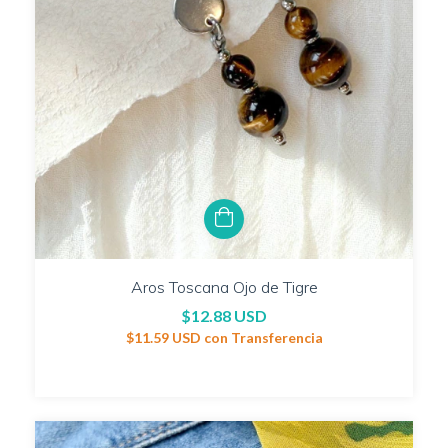
Aros Toscana Ojo de Tigre
$12.88 USD
$11.59 USD
con
Transferencia