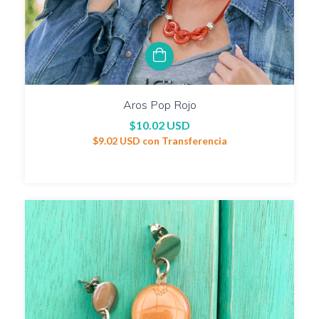
Aros Pop Rojo
$10.02 USD
$9.02 USD
con
Transferencia