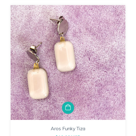
Aros Funky Tiza