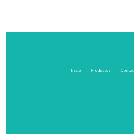
Inicio
Productos
Contac