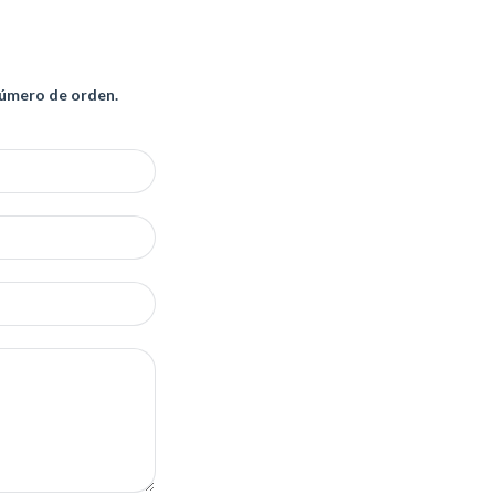
número de orden.