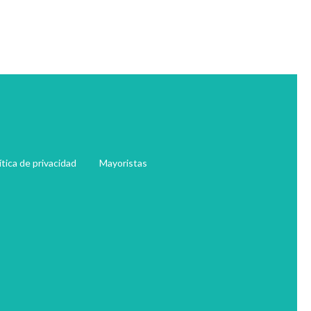
ítica de privacidad
Mayoristas