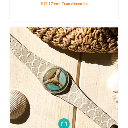
€14,17
con
Transferencia