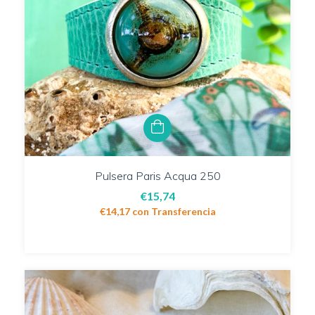
Pulsera Paris Acqua 250
€15,74
€14,17
con
Transferencia