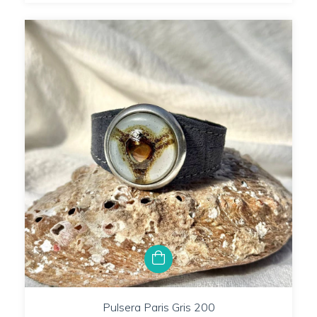
Pulsera Paris Gris 200