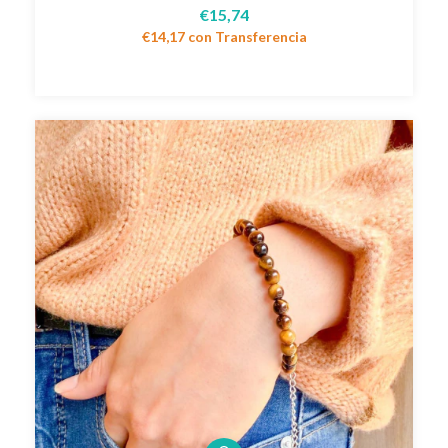
€15,74
€14,17
con
Transferencia