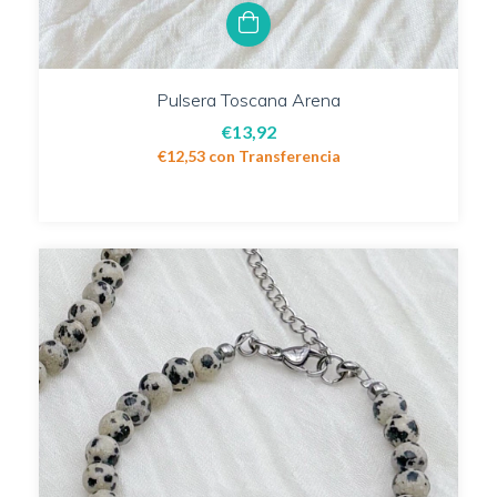
Pulsera Toscana Arena
€13,92
€12,53
con
Transferencia