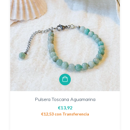
Pulsera Toscana Aguamarina
€13,92
€12,53
con
Transferencia