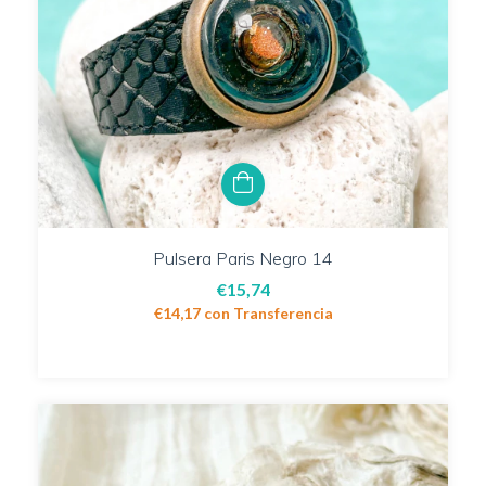
Pulsera Paris Negro 14
€15,74
€14,17
con
Transferencia