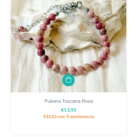
Pulsera Toscana Rosa
€13,92
€12,53
con
Transferencia