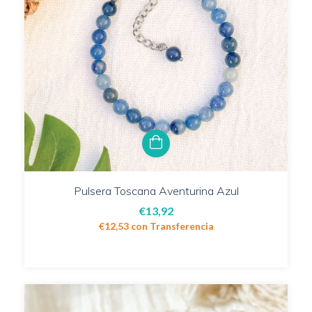
Pulsera Toscana Aventurina Azul
€13,92
€12,53
con
Transferencia