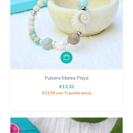
Pulsera Marea Playa
€13,32
€11,99
con
Transferencia