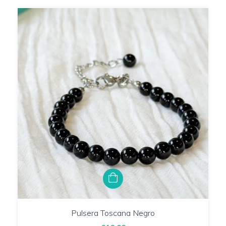
Pulsera Toscana Negro