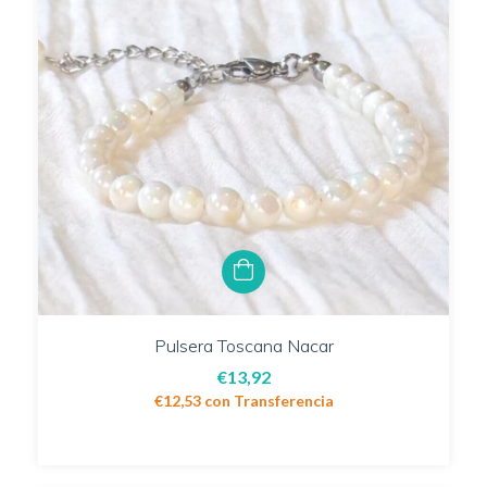
Pulsera Toscana Nacar
€13,92
€12,53
con
Transferencia