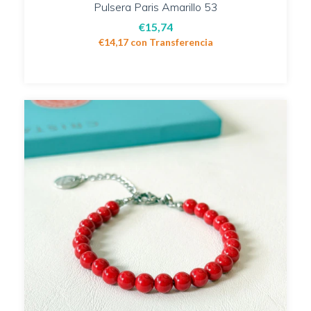
Pulsera Paris Amarillo 53
€15,74
€14,17
con
Transferencia