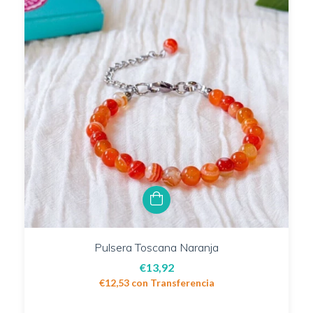
Pulsera Toscana Naranja
€13,92
€12,53
con
Transferencia