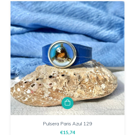
Pulsera Paris Azul 129
€15,74