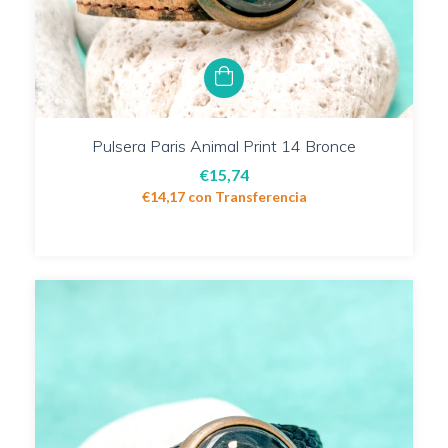
Pulsera Paris Animal Print 14 Bronce
€15,74
€14,17
con
Transferencia