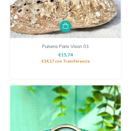
Pulsera Paris Vison 01
€15,74
€14,17
con
Transferencia