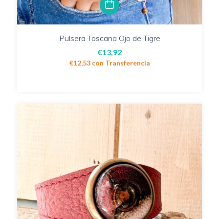
Pulsera Toscana Ojo de Tigre
€13,92
€12,53
con
Transferencia