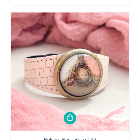
Pulsera Paris Rosa 142