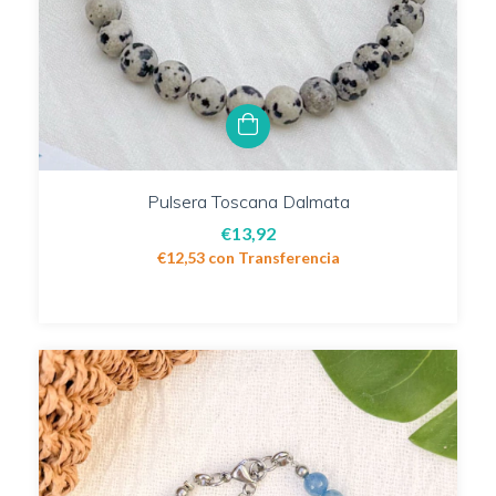
Pulsera Toscana Dalmata
€13,92
€12,53
con
Transferencia