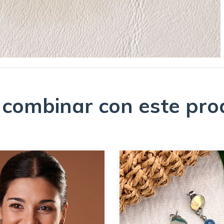
 combinar con este pro