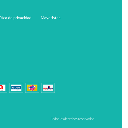
ítica de privacidad
Mayoristas
Todos los derechos reservados.