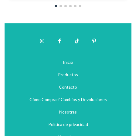
Inicio
Productos
Contacto
Cómo Comprar? Cambios y Devoluciones
Nosotras
Política de privacidad