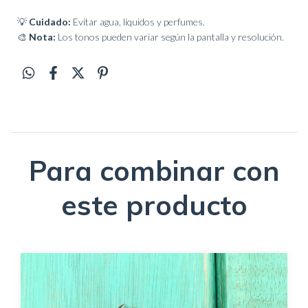
💡
Cuidado:
Evitar agua, líquidos y perfumes.
🎨
Nota:
Los tonos pueden variar según la pantalla y resolución.
Para combinar con
este producto