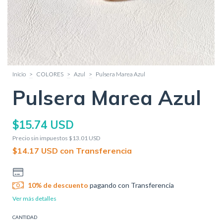
Inicio
>
COLORES
>
Azul
>
Pulsera Marea Azul
Pulsera Marea Azul
$15.74 USD
Precio sin impuestos
$13.01 USD
$14.17 USD
con
Transferencia
10% de descuento
pagando con Transferencia
Ver más detalles
CANTIDAD