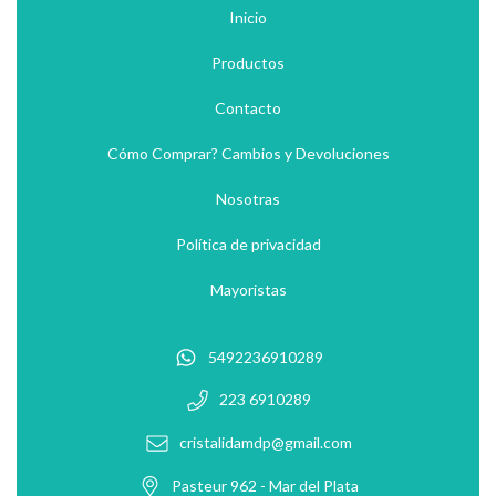
Inicio
Productos
Contacto
Cómo Comprar? Cambios y Devoluciones
Nosotras
Política de privacidad
Mayoristas
5492236910289
223 6910289
cristalidamdp@gmail.com
Pasteur 962 - Mar del Plata