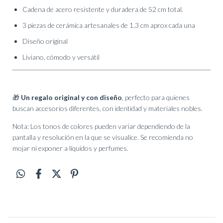
Cadena de acero resistente y duradera de 52 cm total.
3 piezas de cerámica artesanales de 1,3 cm aprox cada una
Diseño original
Liviano, cómodo y versátil
🎁
Un regalo original y con diseño
, perfecto para quienes
buscan accesorios diferentes, con identidad y materiales nobles.
Nota: Los tonos de colores pueden variar dependiendo de la
pantalla y resolución en la que se visualice. Se recomienda no
mojar ni exponer a líquidos y perfumes.