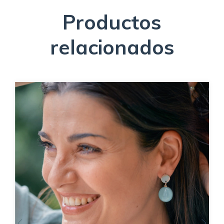
Productos
relacionados