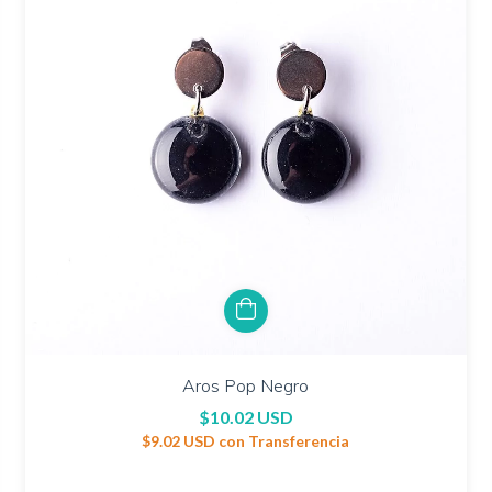
Aros Pop Negro
$10.02 USD
$9.02 USD
con
Transferencia