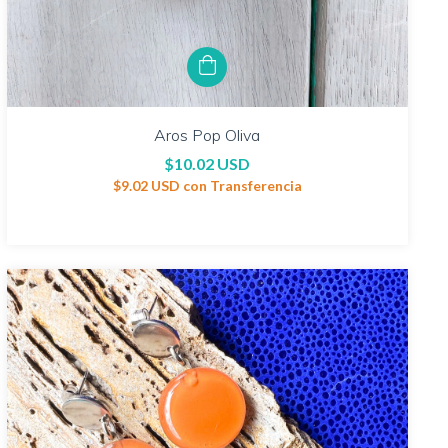
Aros Pop Oliva
$10.02 USD
$9.02 USD
con
Transferencia