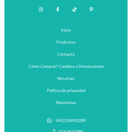
Inicio
Productos
Contacto
Cómo Comprar? Cambios y Devoluciones
Nosotras
Política de privacidad
Mayoristas
5492236910289
223 6910289