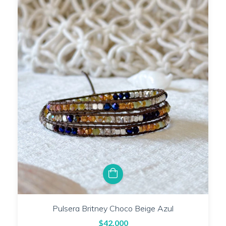
Pulsera Britney Choco Beige Azul
$42.000