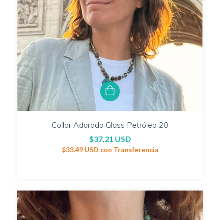
Collar Adorado Glass Petróleo 20
$37.21 USD
$33.49 USD
con
Transferencia