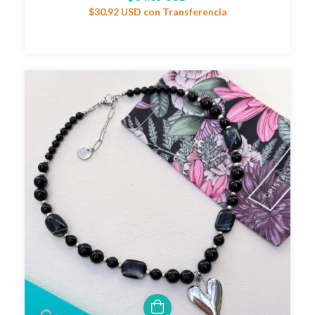
$30.92 USD
con
Transferencia