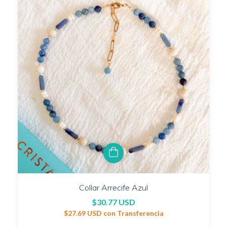
Collar Arrecife Azul
$30.77 USD
$27.69 USD
con
Transferencia