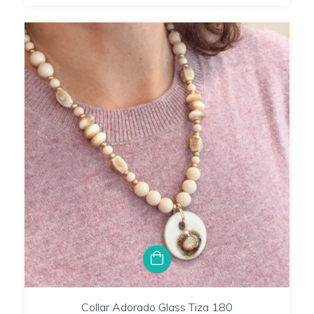
Collar Adorado Glass Tiza 180