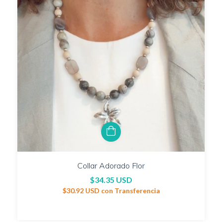
Collar Adorado Flor
$34.35 USD
$30.92 USD
con
Transferencia