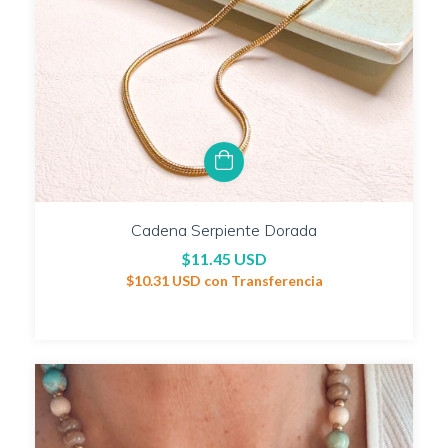
Cadena Serpiente Dorada
$11.45 USD
$10.31 USD
con
Transferencia