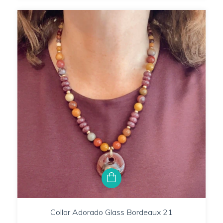
Collar Adorado Glass Bordeaux 21