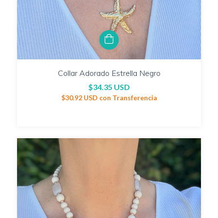
Collar Adorado Estrella Negro
$34.35 USD
$30.92 USD
con
Transferencia