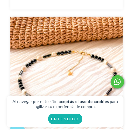
Al navegar por este sitio
aceptás el uso de cookies
para
agilizar tu experiencia de compra.
ENTENDIDO