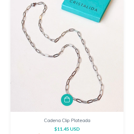
Cadena Clip Plateada
$11.45 USD