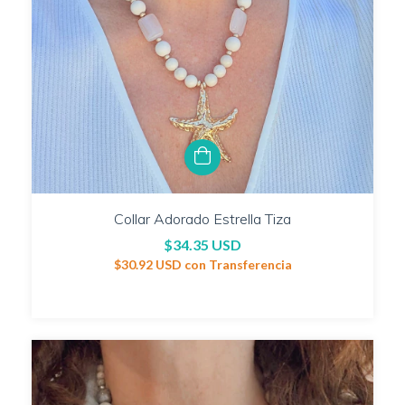
Collar Adorado Estrella Tiza
$34.35 USD
$30.92 USD
con
Transferencia