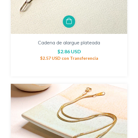
Cadena de alargue plateada
$2.86 USD
$2.57 USD
con
Transferencia