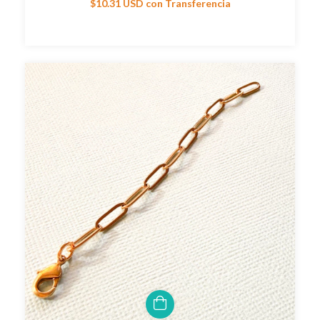
$10.31 USD
con
Transferencia