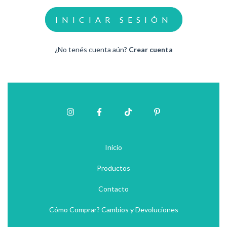
¿No tenés cuenta aún?
Crear cuenta
Inicio
Productos
Contacto
Cómo Comprar? Cambios y Devoluciones