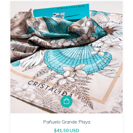
Pañuelo Grande Playa
$41.50 USD