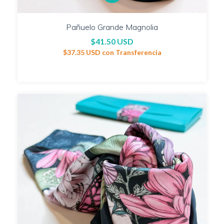
Pañuelo Grande Magnolia
$41.50 USD
$37.35 USD
con
Transferencia