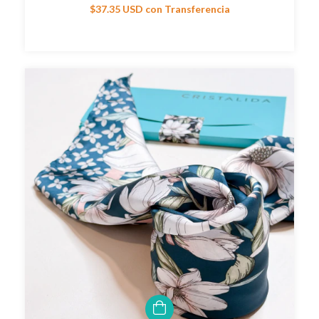
$37.35 USD
con
Transferencia