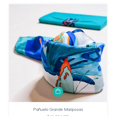
Pañuelo Grande Mariposas