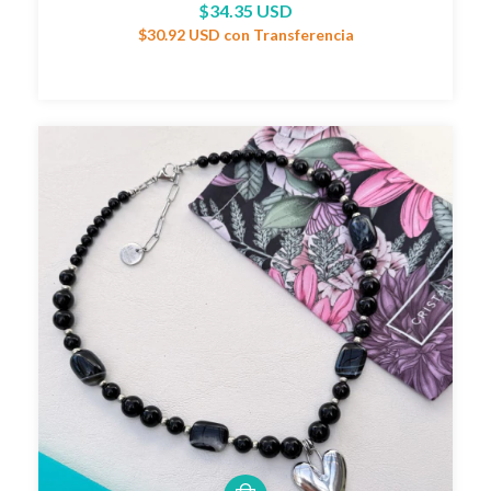
$34.35 USD
$30.92 USD
con
Transferencia