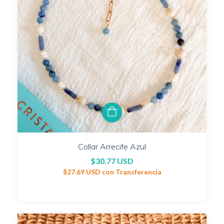
Collar Arrecife Azul
$30.77 USD
$27.69 USD
con
Transferencia