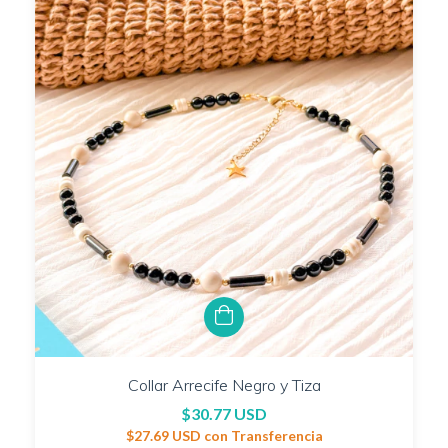
Collar Arrecife Negro y Tiza
$30.77 USD
$27.69 USD
con
Transferencia