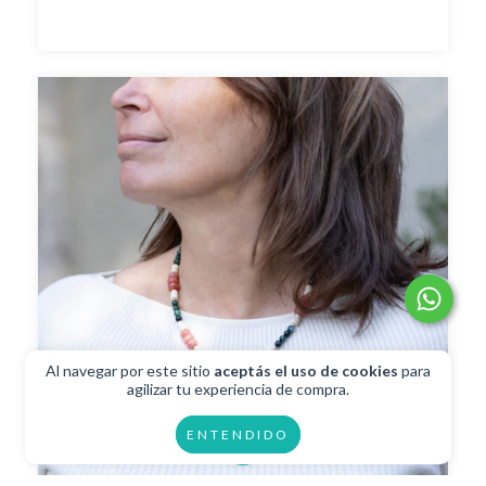
Al navegar por este sitio
aceptás el uso de cookies
para
agilizar tu experiencia de compra.
ENTENDIDO