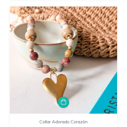
Collar Adorado Corazón