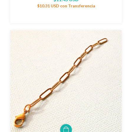
$10.31 USD
con
Transferencia