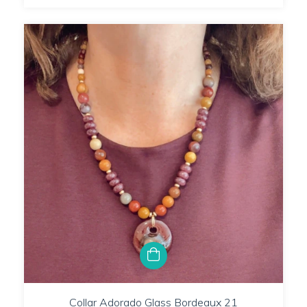
Collar Adorado Glass Bordeaux 21