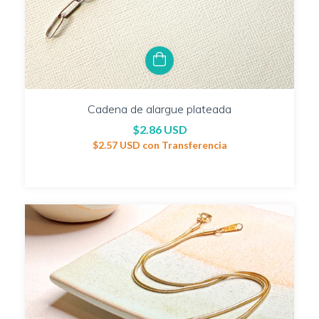
Cadena de alargue plateada
$2.86 USD
$2.57 USD
con
Transferencia