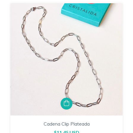
Cadena Clip Plateada
$11.45 USD