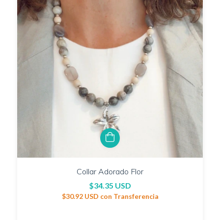
Collar Adorado Flor
$34.35 USD
$30.92 USD
con
Transferencia