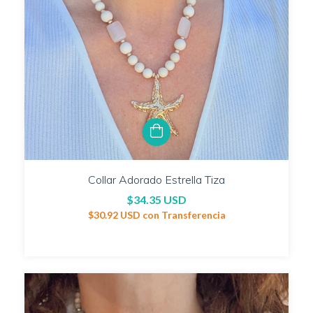
Collar Adorado Estrella Tiza
$34.35 USD
$30.92 USD
con
Transferencia