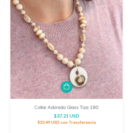
Collar Adorado Glass Tiza 180
$37.21 USD
$33.49 USD
con
Transferencia