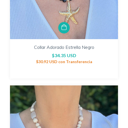
Collar Adorado Estrella Negro
$34.35 USD
$30.92 USD
con
Transferencia