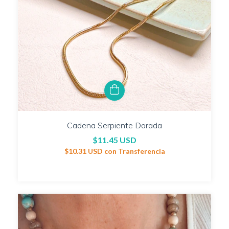
Cadena Serpiente Dorada
$11.45 USD
$10.31 USD
con
Transferencia