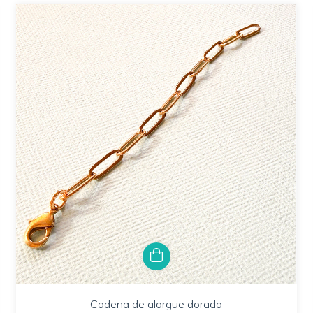
Cadena de alargue dorada