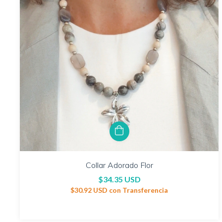
Collar Adorado Flor
$34.35 USD
$30.92 USD
con
Transferencia