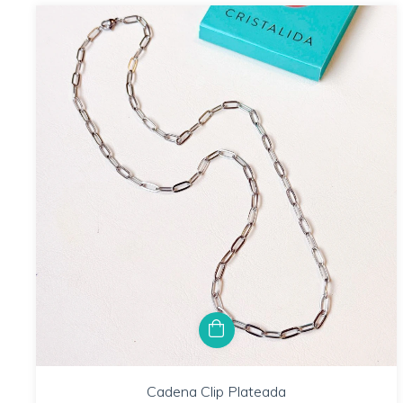
Cadena Clip Plateada