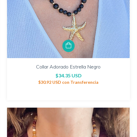
Collar Adorado Estrella Negro
$34.35 USD
$30.92 USD
con
Transferencia