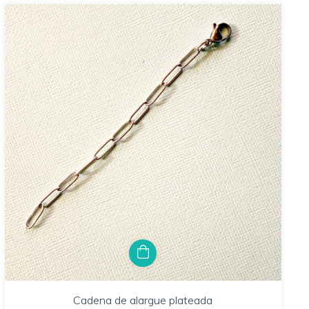
Cadena de alargue plateada