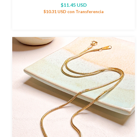
$11.45 USD
$10.31 USD
con
Transferencia