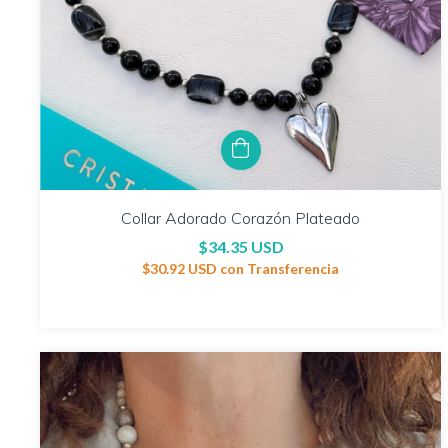
Collar Adorado Corazón Plateado
$34.35 USD
$30.92 USD
con
Transferencia