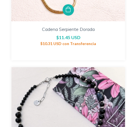
Cadena Serpiente Dorada
$11.45 USD
$10.31 USD
con
Transferencia