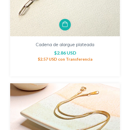
Cadena de alargue plateada
$2.86 USD
$2.57 USD
con
Transferencia