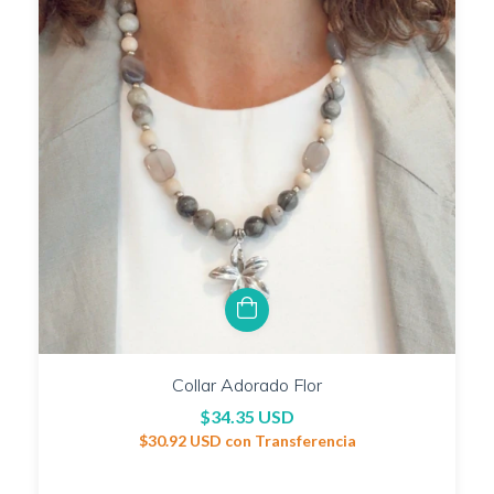
Collar Adorado Flor
$34.35 USD
$30.92 USD
con
Transferencia