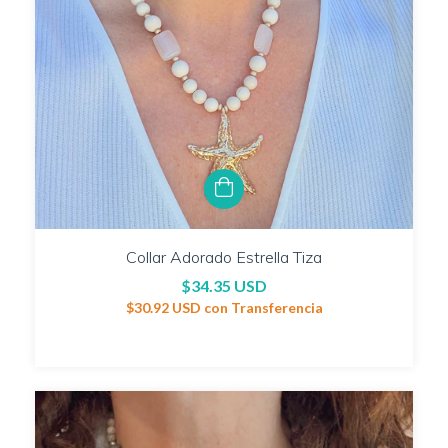
Collar Adorado Estrella Tiza
$34.35 USD
$30.92 USD
con
Transferencia