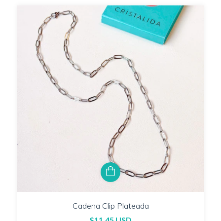
Cadena Clip Plateada
$11.45 USD