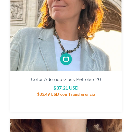
Collar Adorado Glass Petróleo 20
$37.21 USD
$33.49 USD
con
Transferencia