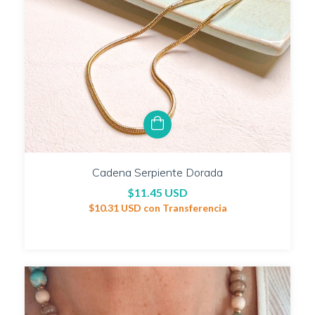
Cadena Serpiente Dorada
$11.45 USD
$10.31 USD
con
Transferencia