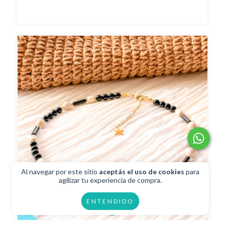
Al navegar por este sitio
aceptás el uso de cookies
para
agilizar tu experiencia de compra.
ENTENDIDO