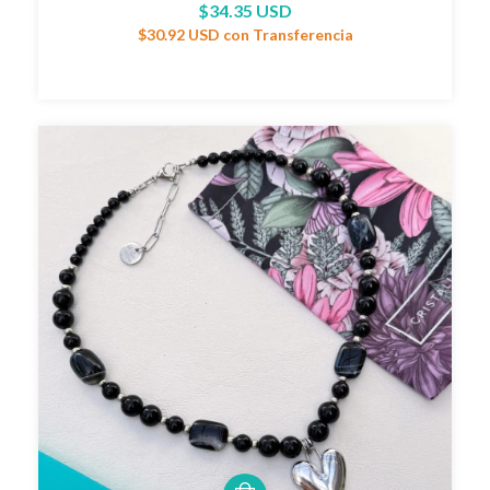
$34.35 USD
$30.92 USD
con
Transferencia