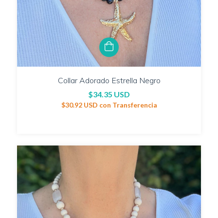
Collar Adorado Estrella Negro
$34.35 USD
$30.92 USD
con
Transferencia