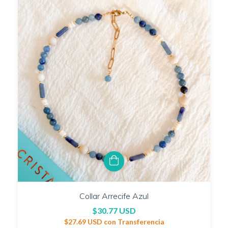
Collar Arrecife Azul
$30.77 USD
$27.69 USD
con
Transferencia