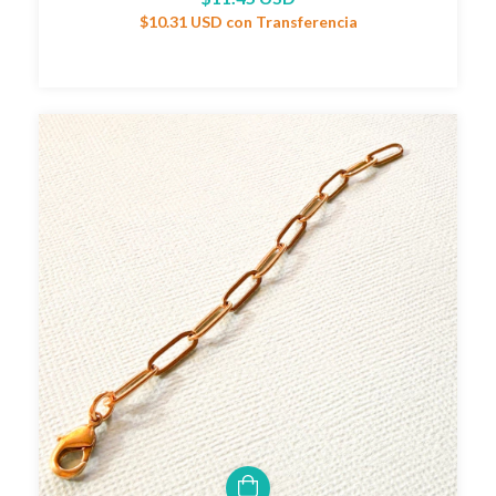
$10.31 USD
con
Transferencia