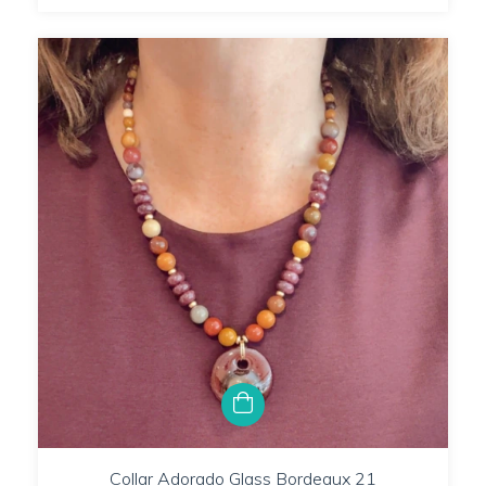
Collar Adorado Glass Bordeaux 21