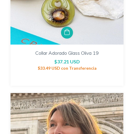
Collar Adorado Glass Oliva 19
$37.21 USD
$33.49 USD
con
Transferencia