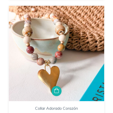
Collar Adorado Corazón