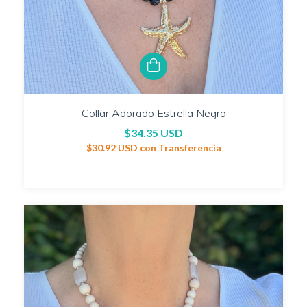
Collar Adorado Estrella Negro
$34.35 USD
$30.92 USD
con
Transferencia