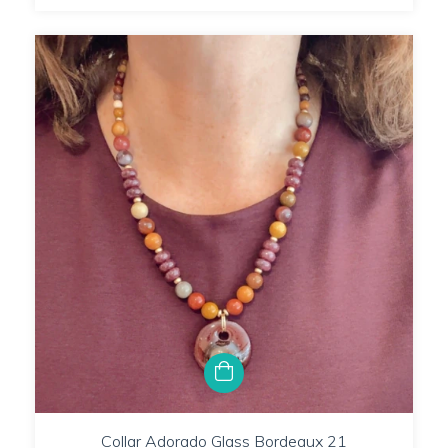
Collar Adorado Glass Bordeaux 21