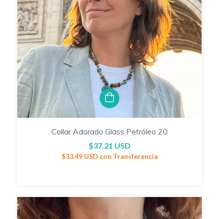
Collar Adorado Glass Petróleo 20
$37.21 USD
$33.49 USD
con
Transferencia