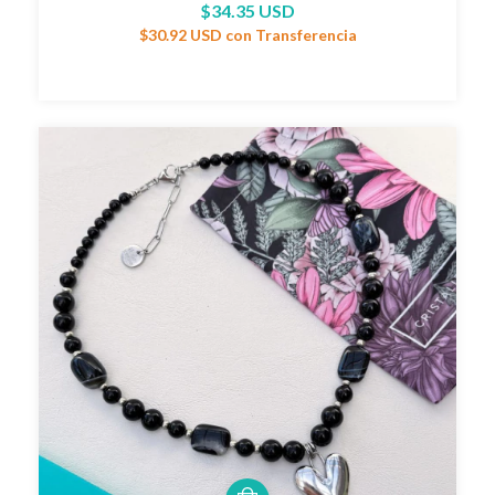
$34.35 USD
$30.92 USD
con
Transferencia