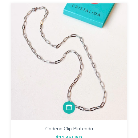
Cadena Clip Plateada
$11.45 USD