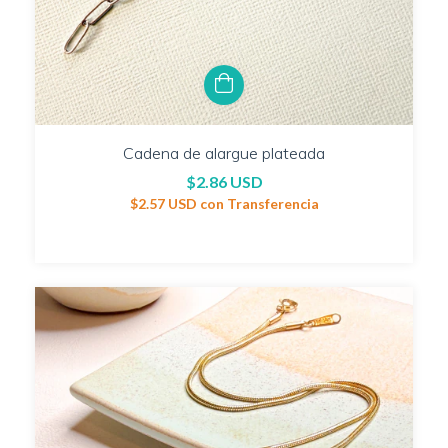
Cadena de alargue plateada
$2.86 USD
$2.57 USD
con
Transferencia