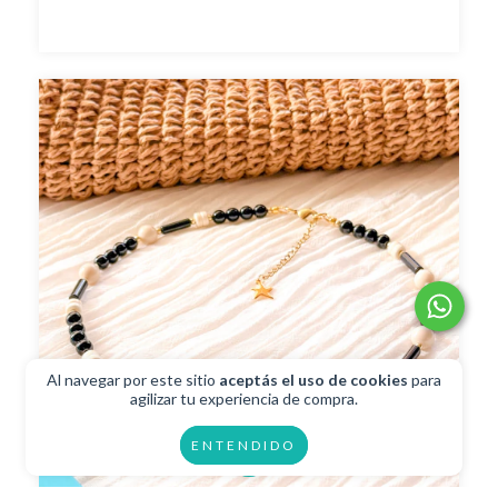
Al navegar por este sitio
aceptás el uso de cookies
para
agilizar tu experiencia de compra.
ENTENDIDO