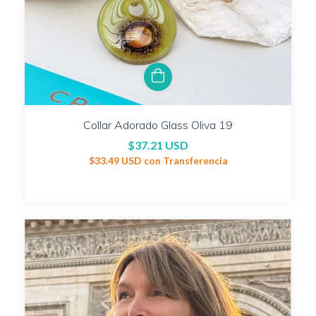
Collar Adorado Glass Oliva 19
$37.21 USD
$33.49 USD
con
Transferencia