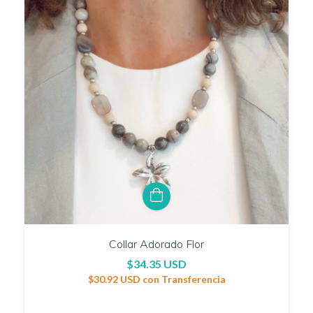
Collar Adorado Flor
$34.35 USD
$30.92 USD
con
Transferencia