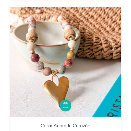
Collar Adorado Corazón