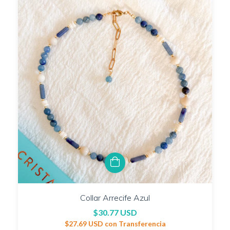
Collar Arrecife Azul
$30.77 USD
$27.69 USD
con
Transferencia