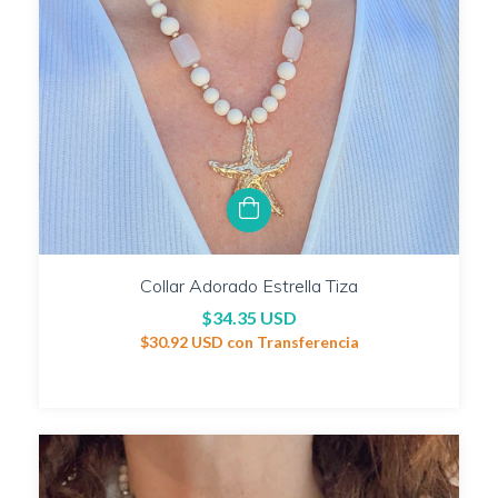
Collar Adorado Estrella Tiza
$34.35 USD
$30.92 USD
con
Transferencia