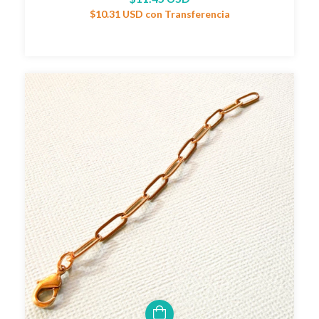
$10.31 USD
con
Transferencia