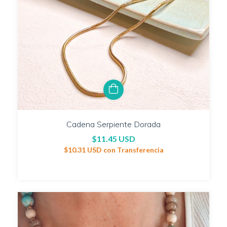
Cadena Serpiente Dorada
$11.45 USD
$10.31 USD
con
Transferencia