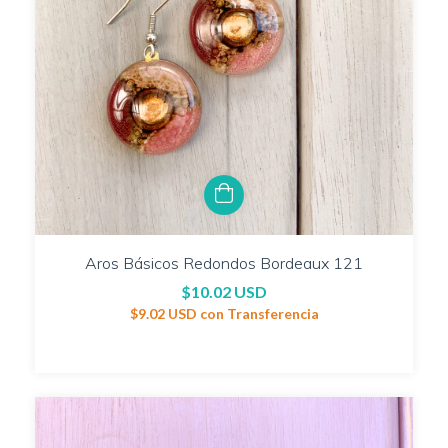
Aros Básicos Redondos Bordeaux 121
$10.02 USD
$9.02 USD
con
Transferencia