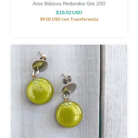
Aros Básicos Redondos Gris 200
$10.02 USD
$9.02 USD
con
Transferencia