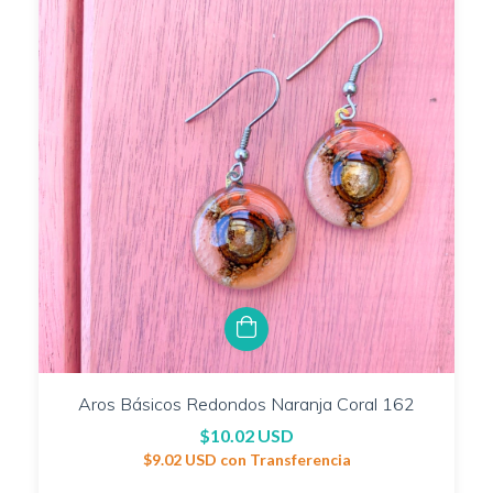
Aros Básicos Redondos Naranja Coral 162
$10.02 USD
$9.02 USD
con
Transferencia