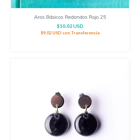
Aros Básicos Redondos Rojo 25
$10.02 USD
$9.02 USD
con
Transferencia