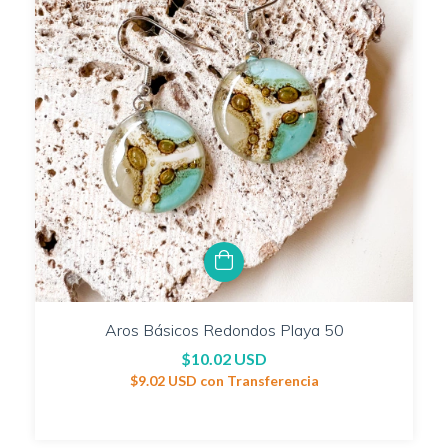
Aros Básicos Redondos Playa 50
$10.02 USD
$9.02 USD
con
Transferencia