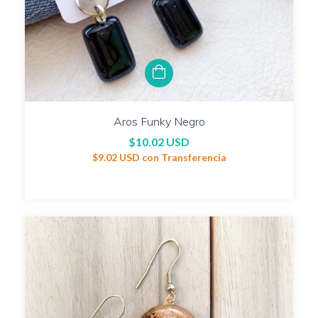
Aros Funky Negro
$10.02 USD
$9.02 USD
con
Transferencia