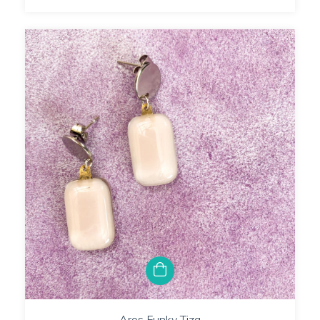
Aros Funky Tiza