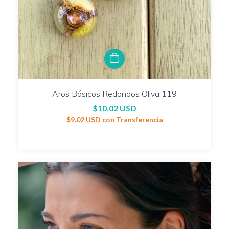
Aros Básicos Redondos Oliva 119
$10.02 USD
$9.02 USD
con
Transferencia