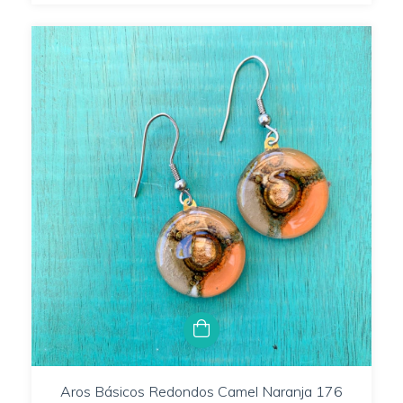
Aros Básicos Redondos Camel Naranja 176