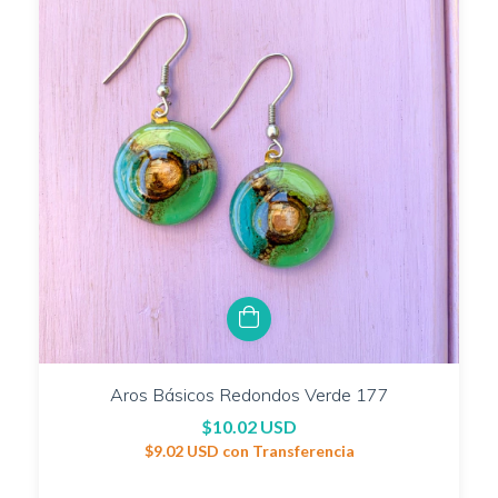
Aros Básicos Redondos Verde 177
$10.02 USD
$9.02 USD
con
Transferencia