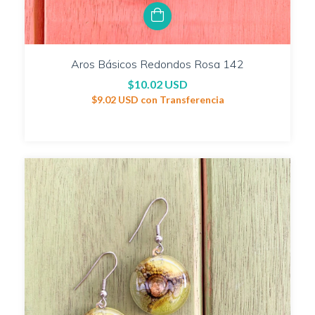
Aros Básicos Redondos Rosa 142
$10.02 USD
$9.02 USD
con
Transferencia