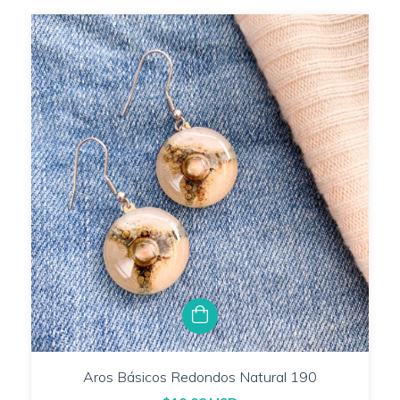
Aros Básicos Redondos Natural 190