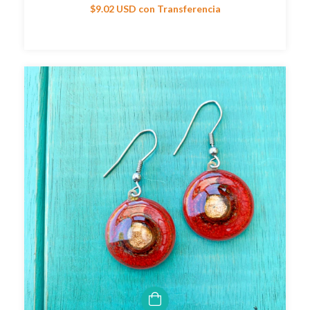
$9.02 USD
con
Transferencia