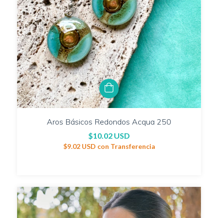
Aros Básicos Redondos Acqua 250
$10.02 USD
$9.02 USD
con
Transferencia