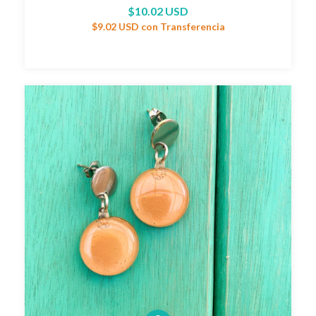
$10.02 USD
$9.02 USD
con
Transferencia