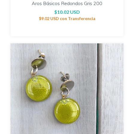
Aros Básicos Redondos Gris 200
$10.02 USD
$9.02 USD
con
Transferencia