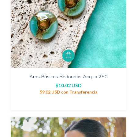
Aros Básicos Redondos Acqua 250
$10.02 USD
$9.02 USD
con
Transferencia