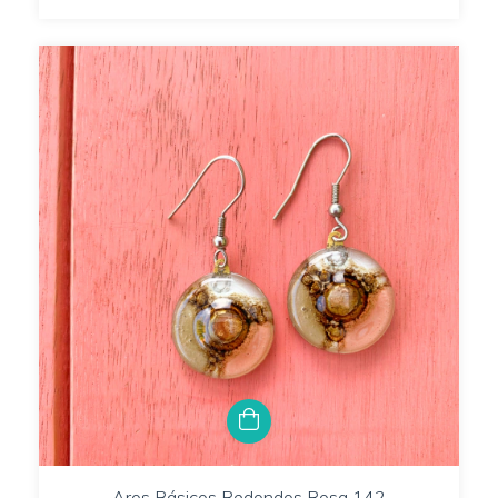
Aros Básicos Redondos Rosa 142