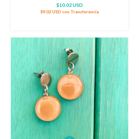
$10.02 USD
$9.02 USD
con
Transferencia