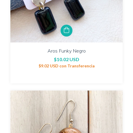
Aros Funky Negro
$10.02 USD
$9.02 USD
con
Transferencia