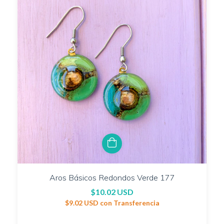
Aros Básicos Redondos Verde 177
$10.02 USD
$9.02 USD
con
Transferencia