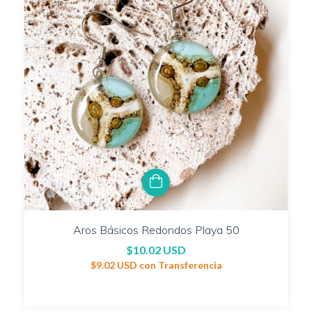
Aros Básicos Redondos Playa 50
$10.02 USD
$9.02 USD
con
Transferencia