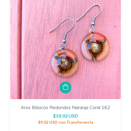
Aros Básicos Redondos Naranja Coral 162
$10.02 USD
$9.02 USD
con
Transferencia