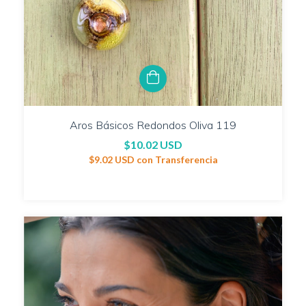
Aros Básicos Redondos Oliva 119
$10.02 USD
$9.02 USD
con
Transferencia