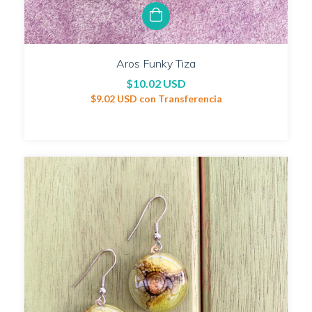
Aros Funky Tiza
$10.02 USD
$9.02 USD
con
Transferencia