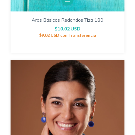
Aros Básicos Redondos Tiza 180
$10.02 USD
$9.02 USD
con
Transferencia