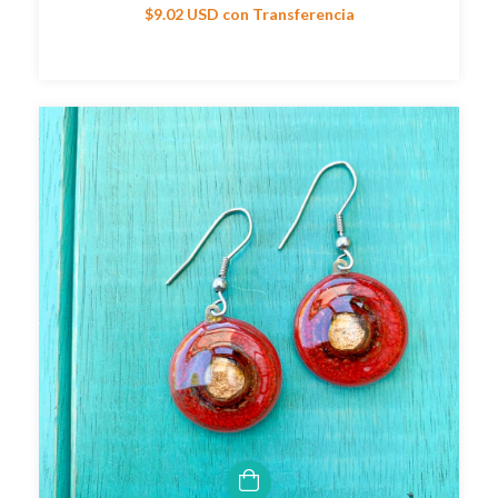
$9.02 USD
con
Transferencia