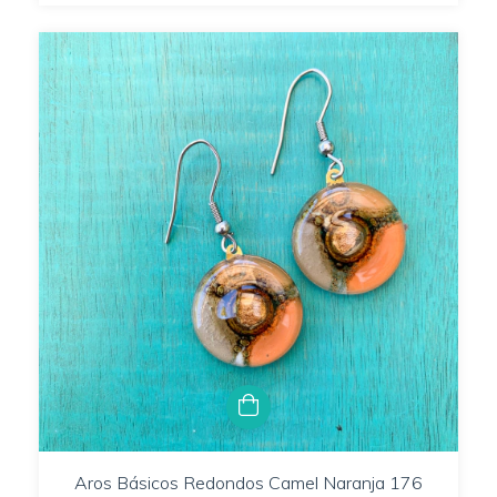
Aros Básicos Redondos Camel Naranja 176