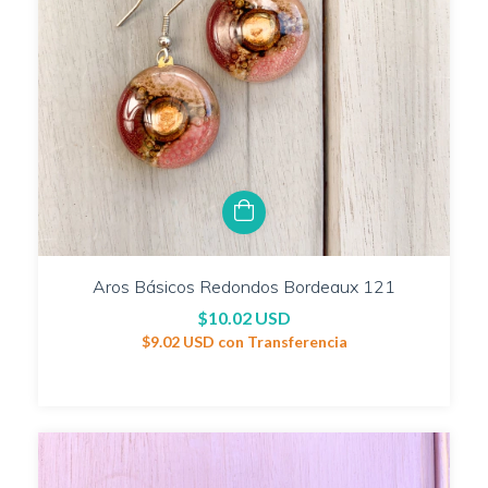
Aros Básicos Redondos Bordeaux 121
$10.02 USD
$9.02 USD
con
Transferencia