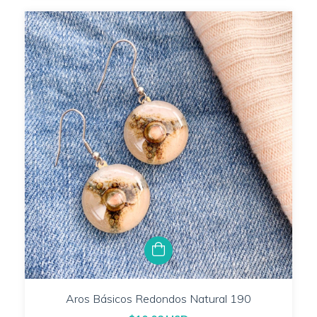
Aros Básicos Redondos Natural 190