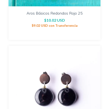
Aros Básicos Redondos Rojo 25
$10.02 USD
$9.02 USD
con
Transferencia